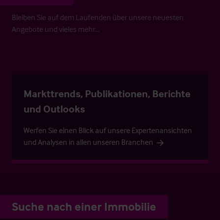
Bleiben Sie auf dem Laufenden über unsere neuesten
Angebote und vieles mehr…
Markttrends, Publikationen, Berichte
und Outlooks
Werfen Sie einen Blick auf unsere Expertenansichten
und Analysen in allen unseren Branchen
Suche nach einer Immobilie