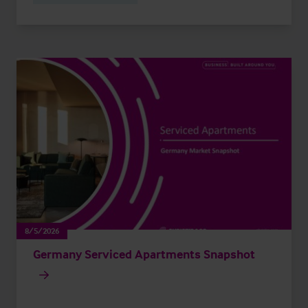
8/5/2026
Germany Serviced Apartments Snapshot