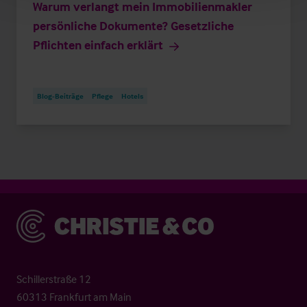
Warum verlangt mein Immobilienmakler
persönliche Dokumente? Gesetzliche
Pflichten einfach erklärt
Blog-Beiträge
Pflege
Hotels
Christie & Co
Schillerstraße 12
60313 Frankfurt am Main