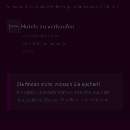
Verwenden Sie unsere Verlinkungen für die schnelle Suche
Hotels zu verkaufen
Hotel garni/Pension
Hostel/Jugendherberge
Hotel
Sie finden nicht, wonach Sie suchen?
Probieren Sie unsere
Immobiliensuche
aus oder
kontaktieren Sie uns
für weitere Unterstützung.