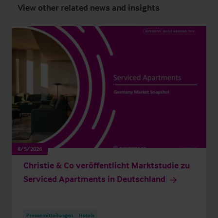
View other related news and insights
8/5/2026
Christie & Co veröffentlicht Marktstudie zu
Serviced Apartments in Deutschland
Pressemitteilungen
Hotels