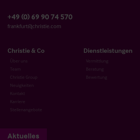
+49 (0) 69 90 74 570
frankfurt@christie.com
Christie & Co
Dienstleistungen
Über uns
Vermittlung
Team
Beratung
Christie Group
Bewertung
Neuigkeiten
Kontakt
Karriere
Stellenangebote
Aktuelles