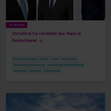
11/29/2023
Christie & Co verstärkt das Team in
Deutschland
Pressemitteilungen
Pflege
Hotels
Vermittlung
Turnaround und Sanierung
Investitionen und Entwicklung
Bewertung
Beratung
Pachtprüfung