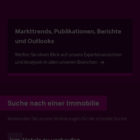
Markttrends, Publikationen, Berichte
und Outlooks
Werfen Sie einen Blick auf unsere Expertenansichten
und Analysen in allen unseren Branchen
Suche nach einer Immobilie
Verwenden Sie unsere Verlinkungen für die schnelle Suche
Hotels zu verkaufen