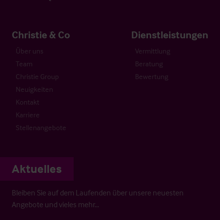
Christie & Co
Dienstleistungen
Über uns
Vermittlung
Team
Beratung
Christie Group
Bewertung
Neuigkeiten
Kontakt
Karriere
Stellenangebote
Aktuelles
Bleiben Sie auf dem Laufenden über unsere neuesten
Angebote und vieles mehr…