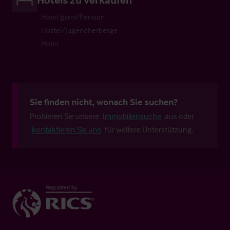
Hotel garni/Pension
Hostel/Jugendherberge
Hotel
Sie finden nicht, wonach Sie suchen?
Probieren Sie unsere
Immobiliensuche
aus oder
kontaktieren Sie uns
für weitere Unterstützung.