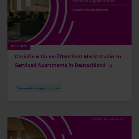
8/5/2026
Christie & Co veröffentlicht Marktstudie zu
Serviced Apartments in Deutschland
Pressemitteilungen
Hotels