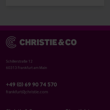
Christie & Co
Schillerstraße 12
60313 Frankfurt am Main
+49 (0) 69 90 74 570
frankfurt@christie.com