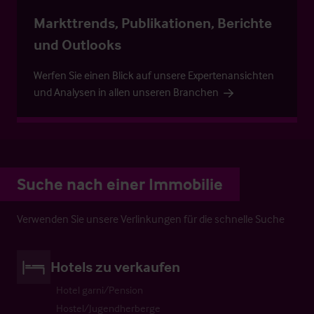
Markttrends, Publikationen, Berichte
und Outlooks
Werfen Sie einen Blick auf unsere Expertenansichten
und Analysen in allen unseren Branchen
Suche nach einer Immobilie
Verwenden Sie unsere Verlinkungen für die schnelle Suche
Hotels zu verkaufen
Hotel garni/Pension
Hostel/Jugendherberge