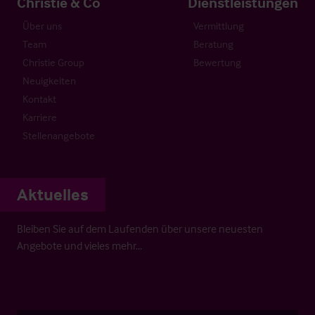
Christie & Co
Dienstleistungen
Über uns
Vermittlung
Team
Beratung
Christie Group
Bewertung
Neuigkeiten
Kontakt
Karriere
Stellenangebote
Aktuelles
Bleiben Sie auf dem Laufenden über unsere neuesten
Angebote und vieles mehr…