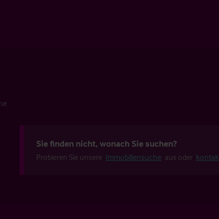
che
Sie finden nicht, wonach Sie suchen?
Probieren Sie unsere
Immobiliensuche
aus oder
kontak