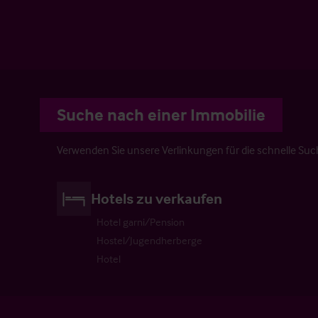
Suche nach einer Immobilie
Verwenden Sie unsere Verlinkungen für die schnelle Su
Hotels zu verkaufen
Hotel garni/Pension
Hostel/Jugendherberge
Hotel