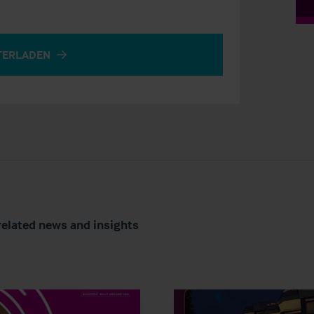
TERLADEN
related news and insights