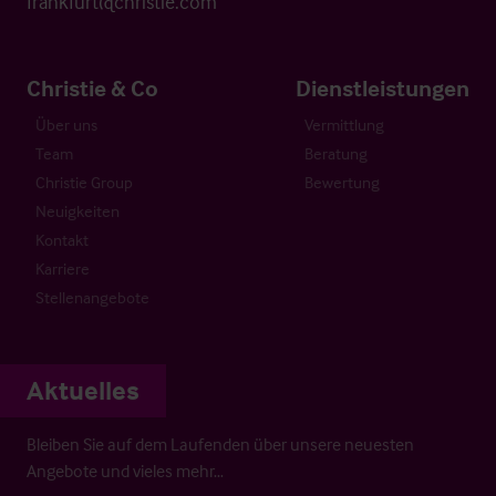
frankfurt@christie.com
Christie & Co
Dienstleistungen
Über uns
Vermittlung
Team
Beratung
Christie Group
Bewertung
Neuigkeiten
Kontakt
Karriere
Stellenangebote
Aktuelles
Bleiben Sie auf dem Laufenden über unsere neuesten
Angebote und vieles mehr…