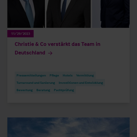
11/29/2023
Christie & Co verstärkt das Team in
Deutschland
Pressemitteilungen
Pflege
Hotels
Vermittlung
Turnaround und Sanierung
Investitionen und Entwicklung
Bewertung
Beratung
Pachtprüfung