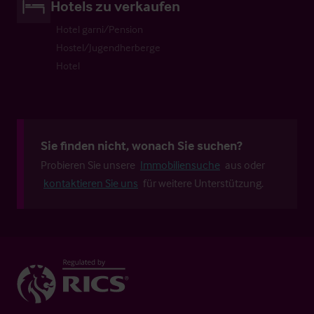
Hotels zu verkaufen
Hotel garni/Pension
Hostel/Jugendherberge
Hotel
Sie finden nicht, wonach Sie suchen?
Probieren Sie unsere
Immobiliensuche
aus oder
kontaktieren Sie uns
für weitere Unterstützung.