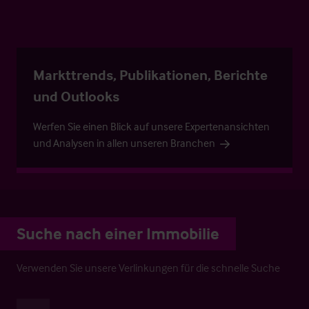
Markttrends, Publikationen, Berichte
und Outlooks
Werfen Sie einen Blick auf unsere Expertenansichten
und Analysen in allen unseren Branchen
Suche nach einer Immobilie
Verwenden Sie unsere Verlinkungen für die schnelle Suche