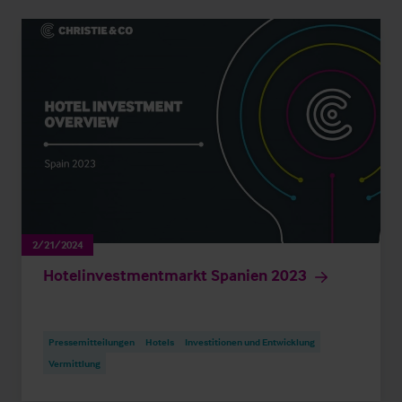
2/21/2024
Hotelinvestmentmarkt Spanien 2023
Pressemitteilungen
Hotels
Investitionen und Entwicklung
Vermittlung