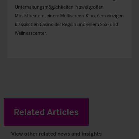
Unterhaltungsmöglichkeiten in zwei großen
Musiktheatern, einem Multiscreen-Kino, dem einzigen
klassischen Casino der Region und einem Spa- und
Wellnesscenter.
Related Articles
View other related news and insights