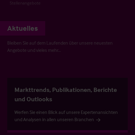
Stellenangebote
Aktuelles
Bleiben Sie auf dem Laufenden über unsere neuesten
Angebote und vieles mehr…
Markttrends, Publikationen, Berichte
und Outlooks
Werfen Sie einen Blick auf unsere Expertenansichten
und Analysen in allen unseren Branchen