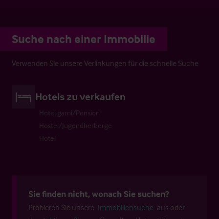
Suche nach einer Immobilie
Verwenden Sie unsere Verlinkungen für die schnelle Suche
Hotels zu verkaufen
Hotel garni/Pension
Hostel/Jugendherberge
Hotel
Sie finden nicht, wonach Sie suchen?
Probieren Sie unsere
Immobiliensuche
aus oder