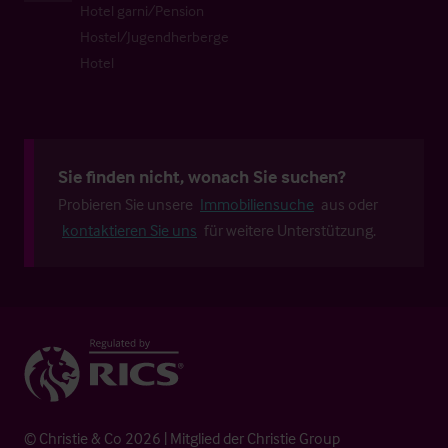
Hotel garni/Pension
Hostel/Jugendherberge
Hotel
Sie finden nicht, wonach Sie suchen?
Probieren Sie unsere
Immobiliensuche
aus oder
kontaktieren Sie uns
für weitere Unterstützung.
© Christie & Co 2026 | Mitglied der Christie Group