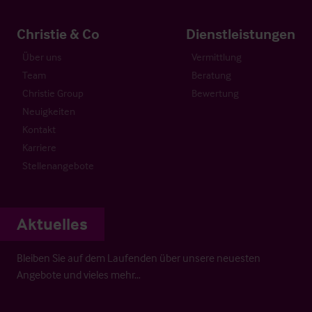
Christie & Co
Dienstleistungen
Über uns
Vermittlung
Team
Beratung
Christie Group
Bewertung
Neuigkeiten
Kontakt
Karriere
Stellenangebote
Aktuelles
Bleiben Sie auf dem Laufenden über unsere neuesten
Angebote und vieles mehr…