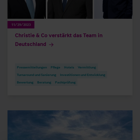
11/29/2023
Christie & Co verstärkt das Team in
Deutschland
Pressemitteilungen
Pflege
Hotels
Vermittlung
Turnaround und Sanierung
Investitionen und Entwicklung
Bewertung
Beratung
Pachtprüfung