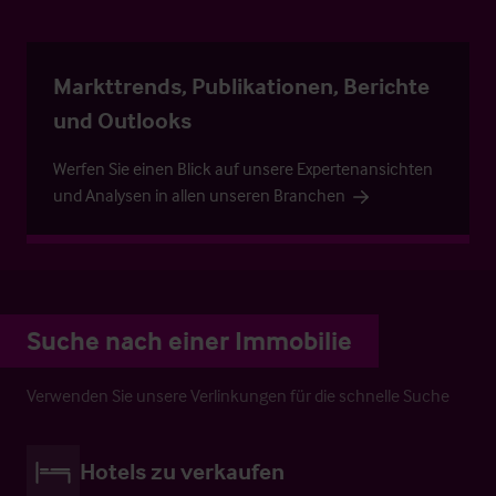
Markttrends, Publikationen, Berichte
und Outlooks
Werfen Sie einen Blick auf unsere Expertenansichten
und Analysen in allen unseren Branchen
Suche nach einer Immobilie
Verwenden Sie unsere Verlinkungen für die schnelle Suche
Hotels zu verkaufen