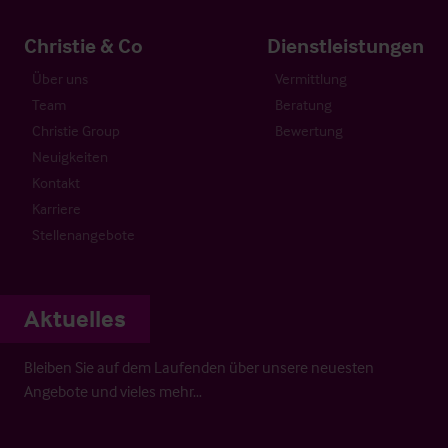
Christie & Co
Dienstleistungen
Über uns
Vermittlung
Team
Beratung
Christie Group
Bewertung
Neuigkeiten
Kontakt
Karriere
Stellenangebote
Aktuelles
Bleiben Sie auf dem Laufenden über unsere neuesten
Angebote und vieles mehr…