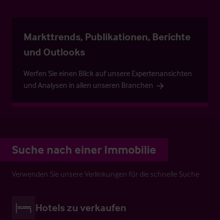
Markttrends, Publikationen, Berichte
und Outlooks
Werfen Sie einen Blick auf unsere Expertenansichten
und Analysen in allen unseren Branchen
Suche nach einer Immobilie
Verwenden Sie unsere Verlinkungen für die schnelle Suche
Hotels zu verkaufen