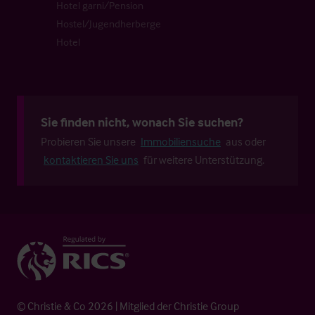
Hotel garni/Pension
Hostel/Jugendherberge
Hotel
Sie finden nicht, wonach Sie suchen?
Probieren Sie unsere
Immobiliensuche
aus oder
kontaktieren Sie uns
für weitere Unterstützung.
© Christie & Co 2026 | Mitglied der Christie Group