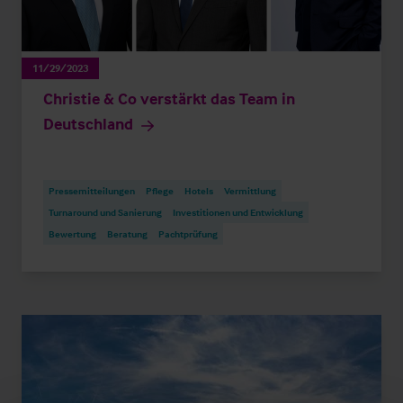
11/29/2023
Christie & Co verstärkt das Team in
Deutschland
Pressemitteilungen
Pflege
Hotels
Vermittlung
Turnaround und Sanierung
Investitionen und Entwicklung
Bewertung
Beratung
Pachtprüfung