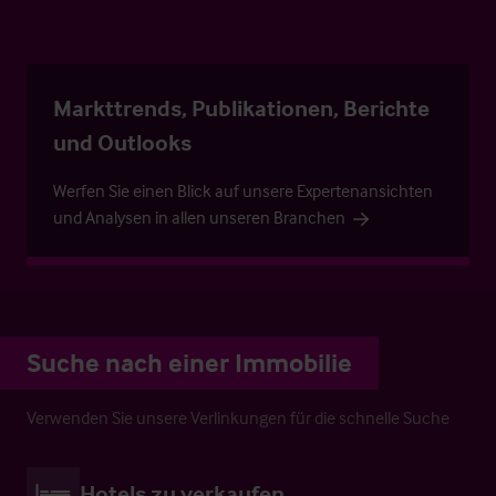
Markttrends, Publikationen, Berichte
und Outlooks
Werfen Sie einen Blick auf unsere Expertenansichten
und Analysen in allen unseren Branchen
Suche nach einer Immobilie
Verwenden Sie unsere Verlinkungen für die schnelle Suche
Hotels zu verkaufen