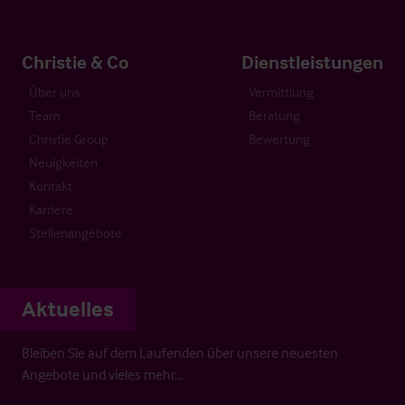
Christie & Co
Dienstleistungen
Über uns
Vermittlung
Team
Beratung
Christie Group
Bewertung
Neuigkeiten
Kontakt
Karriere
Stellenangebote
Aktuelles
Bleiben Sie auf dem Laufenden über unsere neuesten
Angebote und vieles mehr…