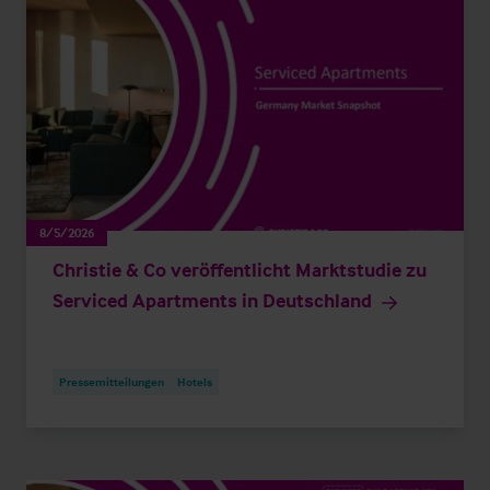
8/5/2026
Christie & Co veröffentlicht Marktstudie zu
Serviced Apartments in Deutschland
Pressemitteilungen
Hotels