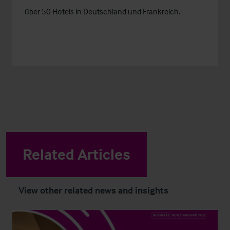
über 50 Hotels in Deutschland und Frankreich.
Related Articles
View other related news and insights