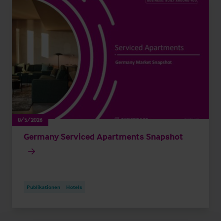
8/5/2026
Germany Serviced Apartments Snapshot
Publikationen
Hotels