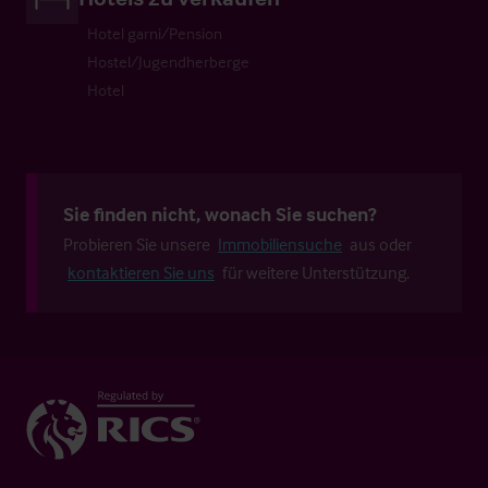
Hotel garni/Pension
Hostel/Jugendherberge
Hotel
Sie finden nicht, wonach Sie suchen?
Probieren Sie unsere
Immobiliensuche
aus oder
kontaktieren Sie uns
für weitere Unterstützung.