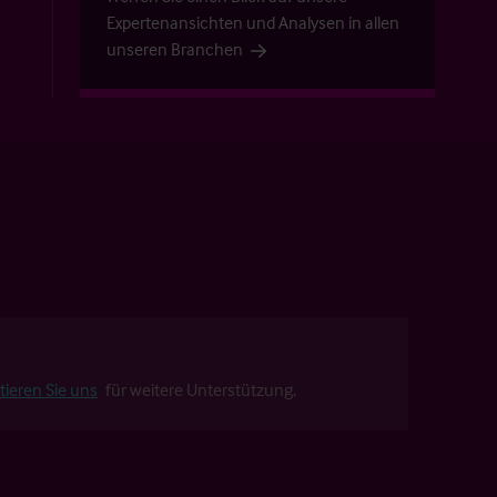
Expertenansichten und Analysen in allen
unseren Branchen
tieren Sie uns
für weitere Unterstützung.