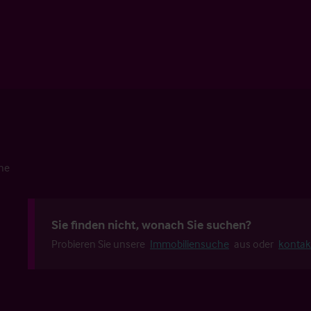
che
Sie finden nicht, wonach Sie suchen?
Probieren Sie unsere
Immobiliensuche
aus oder
kontak