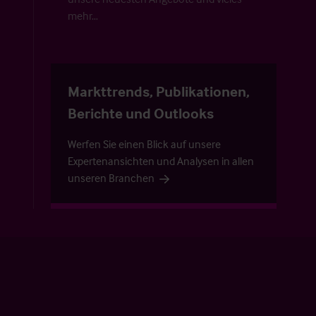
mehr…
Markttrends, Publikationen,
Berichte und Outlooks
Werfen Sie einen Blick auf unsere
Expertenansichten und Analysen in allen
unseren Branchen