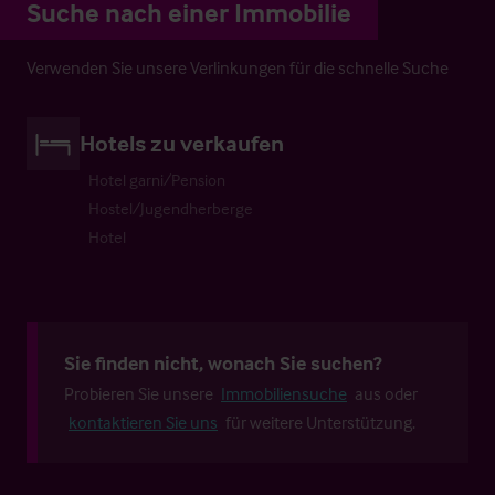
Suche nach einer Immobilie
Verwenden Sie unsere Verlinkungen für die schnelle Suche
Hotels zu verkaufen
Hotel garni/Pension
Hostel/Jugendherberge
Hotel
Sie finden nicht, wonach Sie suchen?
Probieren Sie unsere
Immobiliensuche
aus oder
kontaktieren Sie uns
für weitere Unterstützung.