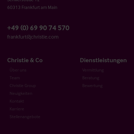
60313 Frankfurt am Main
+49 (0) 69 90 74 570
frankfurt@christie.com
Christie & Co
Dienstleistungen
Über uns
Vermittlung
Team
Beratung
Christie Group
Bewertung
Neuigkeiten
Kontakt
Karriere
Stellenangebote