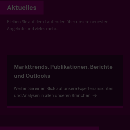
Aktuelles
Bleiben Sie auf dem Laufenden über unsere neuesten
Angebote und vieles mehr…
Markttrends, Publikationen, Berichte
und Outlooks
Werfen Sie einen Blick auf unsere Expertenansichten
und Analysen in allen unseren Branchen