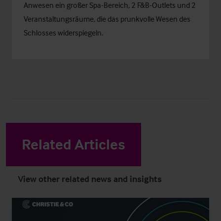
Anwesen ein großer Spa-Bereich, 2 F&B-Outlets und 2
Veranstaltungsräume, die das prunkvolle Wesen des
Schlosses widerspiegeln.
Related Articles
View other related news and insights