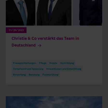
11/29/2023
Christie & Co verstärkt das Team in
Deutschland
Pressemitteilungen
Pflege
Hotels
Vermittlung
Turnaround und Sanierung
Investitionen und Entwicklung
Bewertung
Beratung
Pachtprüfung