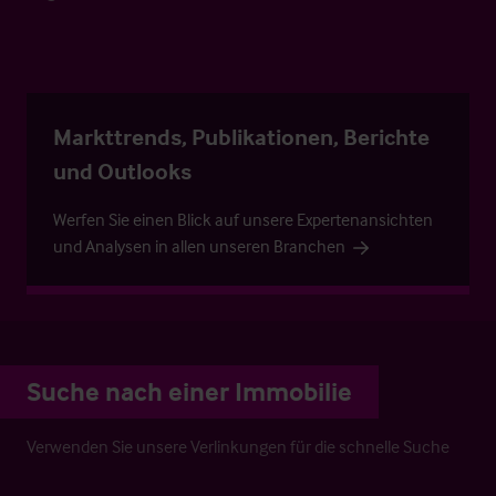
Markttrends, Publikationen, Berichte
und Outlooks
Werfen Sie einen Blick auf unsere Expertenansichten
und Analysen in allen unseren Branchen
Suche nach einer Immobilie
Verwenden Sie unsere Verlinkungen für die schnelle Suche