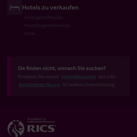
Hotels zu verkaufen
Hotel garni/Pension
Hostel/Jugendherberge
Hotel
Sie finden nicht, wonach Sie suchen?
Probieren Sie unsere
Immobiliensuche
aus oder
kontaktieren Sie uns
für weitere Unterstützung.