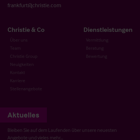
frankfurt@christie.com
Christie & Co
Dienstleistungen
Über uns
Vermittlung
Team
Beratung
Christie Group
Bewertung
Neuigkeiten
Kontakt
Karriere
Stellenangebote
Aktuelles
Bleiben Sie auf dem Laufenden über unsere neuesten
Angebote und vieles mehr…