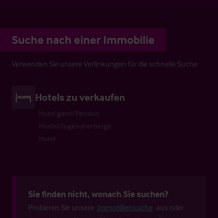
Suche nach einer Immobilie
Verwenden Sie unsere Verlinkungen für die schnelle Suche
Hotels zu verkaufen
Hotel garni/Pension
Hostel/Jugendherberge
Hotel
Sie finden nicht, wonach Sie suchen?
Probieren Sie unsere
Immobiliensuche
aus oder