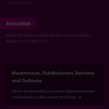
Stellenangebote
Aktuelles
Bleiben Sie auf dem Laufenden über unsere neuesten
Angebote und vieles mehr…
Markttrends, Publikationen, Berichte
und Outlooks
Werfen Sie einen Blick auf unsere Expertenansichten
und Analysen in allen unseren Branchen