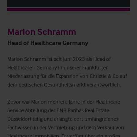
Marlon Schramm
Head of Healthcare Germany
Marlon Schramm ist seit Juni 2023 als Head of 
Healthcare - Germany in unserer Frankfurter 
Niederlassung für die Expansion von Christie & Co auf 
dem deutschen Gesundheitsmarkt verantwortlich.

Zuvor war Marlon mehrere Jahre in der Healthcare 
Service Abteilung der BNP Paribas Real Estate 
Düsseldorf tätig und erlangte dort umfangreiches 
Fachwissen in der Vermietung und dem Verkauf von 
Healthcare Immobilien. Er verfügt über ein großes 