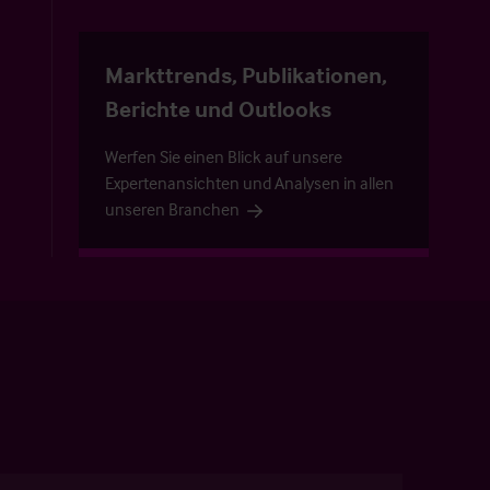
Markttrends, Publikationen,
Berichte und Outlooks
Werfen Sie einen Blick auf unsere
Expertenansichten und Analysen in allen
unseren Branchen