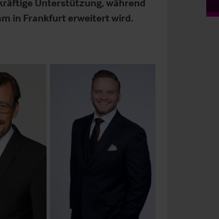
kräftige Unterstützung, während
m in Frankfurt erweitert wird.