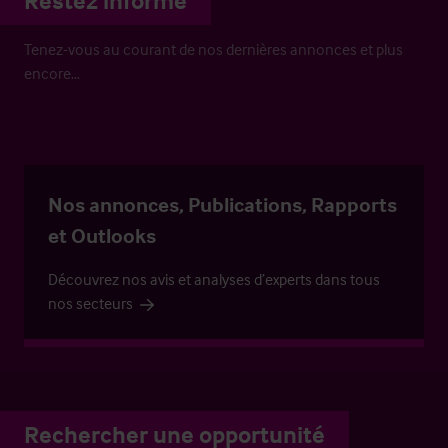
Restez informé
Tenez-vous au courant de nos dernières annonces et plus
encore…
Nos annonces, Publications, Rapports
et Outlooks
Découvrez nos avis et analyses d’experts dans tous
nos secteurs
Rechercher une opportunité