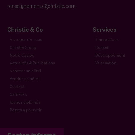
renseignements@christie.com
Christie & Co
Services
À propos de nous
Transactions
Christie Group
Conseil
Notre équipe
Développement
Actualités & Publications
Valorisation
Acheter un hôtel
Vendre un hôtel
Contact
Carrières
Jeunes diplômés
Postes à pourvoir