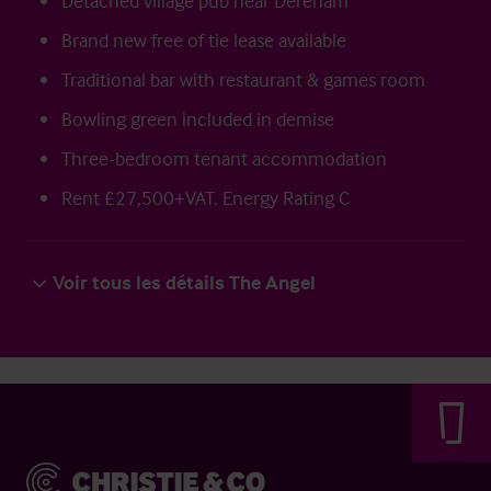
Detached village pub near Dereham
Brand new free of tie lease available
Traditional bar with restaurant & games room
Bowling green included in demise
Three-bedroom tenant accommodation
Rent £27,500+VAT. Energy Rating C
Voir tous les détails The Angel