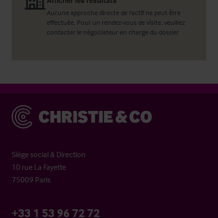
Afficher les résultats
Aucune approche directe de l'actif ne peut être
effectuée. Pour un rendez-vous de visite, veuillez
contacter le négociateur en charge du dossier
Christie & Co
Siège social & Direction
10 rue La Fayette
75009 Paris
+33 1 53 96 72 72