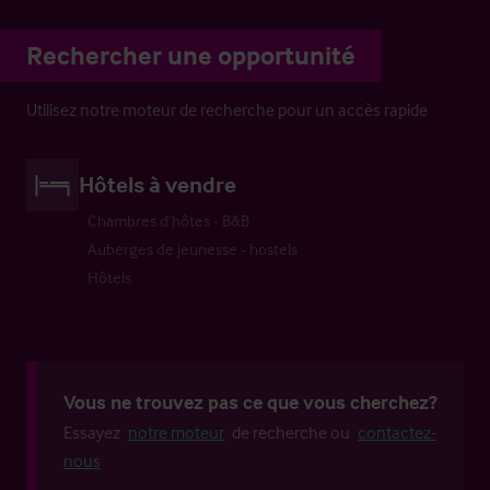
Rechercher une opportunité
Utilisez notre moteur de recherche pour un accès rapide
Hôtels à vendre
Chambres d’hôtes - B&B
Auberges de jeunesse - hostels
Hôtels
Vous ne trouvez pas ce que vous cherchez?
Essayez
notre moteur
de recherche ou
contactez-
nous