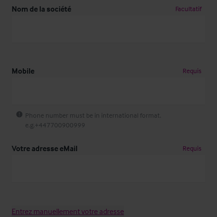
Nom de la société
Facultatif
Mobile
Requis
Phone number must be in international format.
e.g.+447700900999
Votre adresse eMail
Requis
Entrez manuellement votre adresse