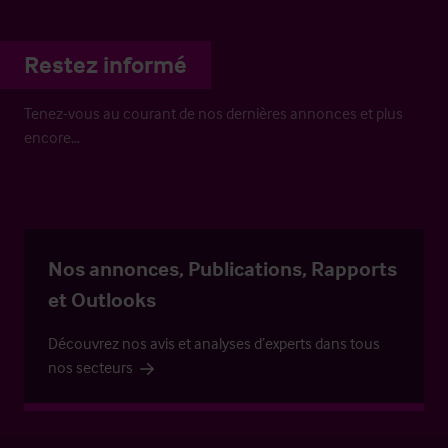
Restez informé
Tenez-vous au courant de nos dernières annonces et plus
encore…
Nos annonces, Publications, Rapports
et Outlooks
Découvrez nos avis et analyses d’experts dans tous
nos secteurs