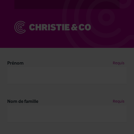
Prénom
Requis
Nom de famille
Requis