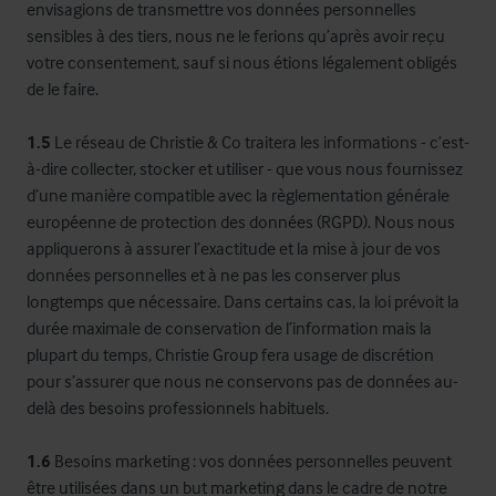
envisagions de transmettre vos données personnelles
sensibles à des tiers, nous ne le ferions qu’après avoir reçu
votre consentement, sauf si nous étions légalement obligés
de le faire.
1.5
Le réseau de Christie & Co traitera les informations - c’est-
à-dire collecter, stocker et utiliser - que vous nous fournissez
d’une manière compatible avec la règlementation générale
européenne de protection des données (RGPD). Nous nous
appliquerons à assurer l’exactitude et la mise à jour de vos
données personnelles et à ne pas les conserver plus
longtemps que nécessaire. Dans certains cas, la loi prévoit la
durée maximale de conservation de l’information mais la
plupart du temps, Christie Group fera usage de discrétion
pour s’assurer que nous ne conservons pas de données au-
delà des besoins professionnels habituels.
1.6
Besoins marketing : vos données personnelles peuvent
être utilisées dans un but marketing dans le cadre de notre