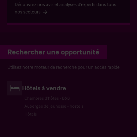
Découvrez nos avis et analyses d’experts dans tous
nos secteurs
Rechercher une opportunité
Utilisez notre moteur de recherche pour un accès rapide
Hôtels à vendre
Chambres d’hôtes - B&B
Auberges de jeunesse - hostels
Hôtels