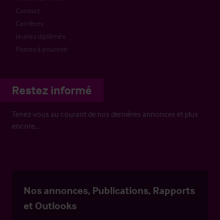
Contact
Carrières
Jeunes diplômés
Postes à pourvoir
Restez informé
Tenez-vous au courant de nos dernières annonces et plus
encore…
Nos annonces, Publications, Rapports
et Outlooks