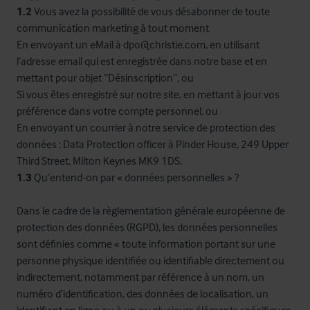
1.2
Vous avez la possibilité de vous désabonner de toute
communication marketing à tout moment
En envoyant un eMail à
dpo@christie.com
, en utilisant
l’adresse email qui est enregistrée dans notre base et en
mettant pour objet “Désinscription”, ou
Si vous êtes enregistré sur notre site, en mettant à jour vos
préférence dans votre compte personnel, ou
En envoyant un courrier à notre service de protection des
données : Data Protection officer à Pinder House, 249 Upper
Third Street, Milton Keynes MK9 1DS.
1.3
Qu’entend-on par « données personnelles » ?
Dans le cadre de la règlementation générale européenne de
protection des données (RGPD), les données personnelles
sont définies comme « toute information portant sur une
personne physique identifiée ou identifiable directement ou
indirectement, notamment par référence à un nom, un
numéro d’identification, des données de localisation, un