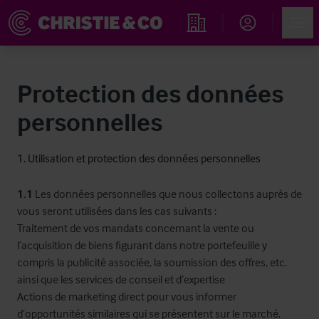
Account
Men
Rechercher un hôtel
Protection des données
personnelles
1. Utilisation et protection des données personnelles
1.1
Les données personnelles que nous collectons auprès de
vous seront utilisées dans les cas suivants :
Traitement de vos mandats concernant la vente ou
l’acquisition de biens figurant dans notre portefeuille y
compris la publicité associée, la soumission des offres, etc.
ainsi que les services de conseil et d’expertise
Actions de marketing direct pour vous informer
d’opportunités similaires qui se présentent sur le marché.