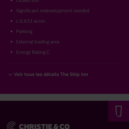
Closed site
Significant redevelopment needed
c.0.633 acres
Parking
External trading area
Energy Rating C
Voir tous les détails The Ship Inn