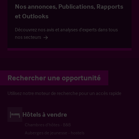
Nos annonces, Publications, Rapports
et Outlooks
Découvrez nos avis et analyses d’experts dans tous
nos secteurs
Rechercher une opportunité
Utilisez notre moteur de recherche pour un accès rapide
Hôtels à vendre
Chambres d’hôtes - B&B
Auberges de jeunesse - hostels