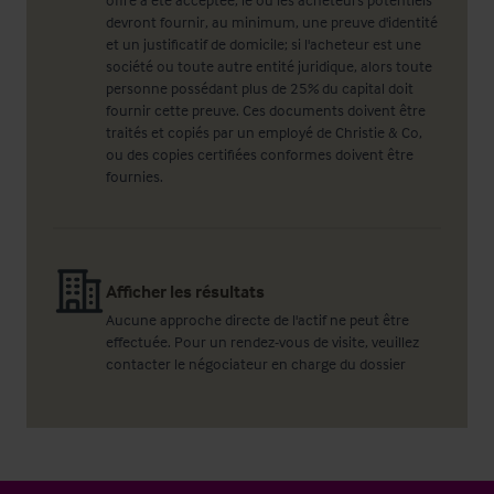
devront fournir, au minimum, une preuve d'identité
et un justificatif de domicile; si l'acheteur est une
société ou toute autre entité juridique, alors toute
personne possédant plus de 25% du capital doit
fournir cette preuve. Ces documents doivent être
traités et copiés par un employé de Christie & Co,
ou des copies certifiées conformes doivent être
fournies.
Afficher les résultats
Aucune approche directe de l'actif ne peut être
effectuée. Pour un rendez-vous de visite, veuillez
contacter le négociateur en charge du dossier