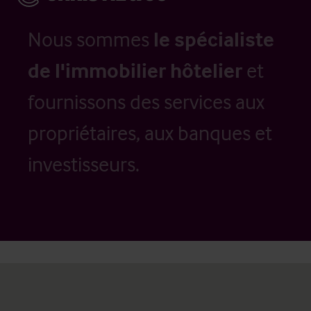
Nous sommes
le spécialiste
de l'immobilier hôtelier
et
fournissons des services aux
propriétaires, aux banques et
investisseurs.