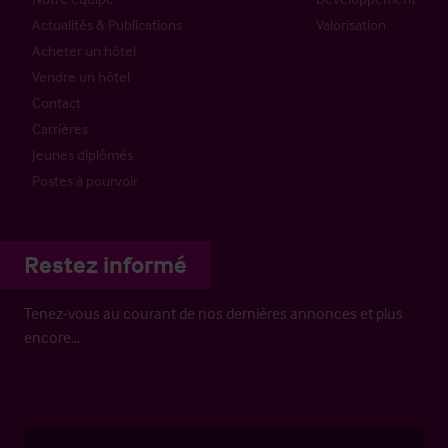
Actualités & Publications
Valorisation
Acheter un hôtel
Vendre un hôtel
Contact
Carrières
Jeunes diplômés
Postes à pourvoir
Restez informé
Tenez-vous au courant de nos dernières annonces et plus
encore…