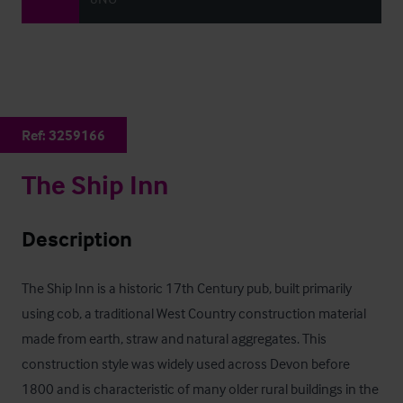
Ref:
3259166
The Ship Inn
Description
The Ship Inn is a historic 17th Century pub, built primarily 
using cob, a traditional West Country construction material 
made from earth, straw and natural aggregates. This 
construction style was widely used across Devon before 
1800 and is characteristic of many older rural buildings in the 