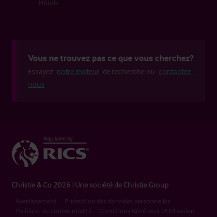
Hôtels
Vous ne trouvez pas ce que vous cherchez?
Essayez
notre moteur
de recherche ou
contactez-
nous
Christie & Co 2026 | Une société de Christie Group
Avertissement
Protection des données personnelles
Politique de confidentialité
Conditions Générales d'Utilisation