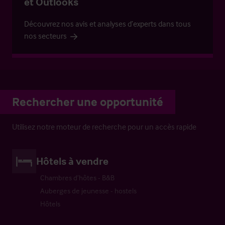
et Outlooks
Découvrez nos avis et analyses d’experts dans tous
nos secteurs
Rechercher une opportunité
Utilisez notre moteur de recherche pour un accès rapide
Hôtels à vendre
Chambres d’hôtes - B&B
Auberges de jeunesse - hostels
Hôtels