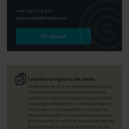
+44 7561 114 977
ryan.bassett@christie.com
Contact
Contrôles de vigilance des clients
La régulation de 2017 sur le blanchiment d'argent,
le financement du terrorisme et le transfert de
fonds (informations sur le payeur) (tel que modifié)
nous oblige à effectuer des contrôles de diligence
raisonnable sur tous les acheteurs. Lorsqu'une
offre a été acceptée, le ou les acheteurs potentiels
devront fournir, au minimum, une preuve d'identité
et un justificatif de domicile; si l'acheteur est une