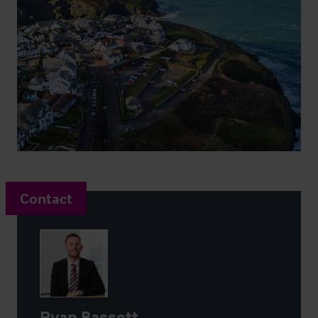
Contact
Ryan Bassett