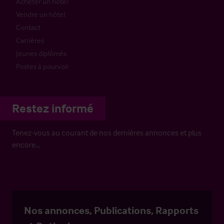
Acheter un hôtel
Vendre un hôtel
Contact
Carrières
Jeunes diplômés
Postes à pourvoir
Restez informé
Tenez-vous au courant de nos dernières annonces et plus
encore…
Nos annonces, Publications, Rapports