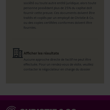
société ou toute autre entité juridique, alors toute
personne possédant plus de 25% du capital doit
fournir cette preuve. Ces documents doivent être
traités et copiés par un employé de Christie & Co,
ou des copies certifiées conformes doivent être
fournies.
Afficher les résultats
Aucune approche directe de l'actif ne peut être
effectuée. Pour un rendez-vous de visite, veuillez
contacter le négociateur en charge du dossier
Christie & Co