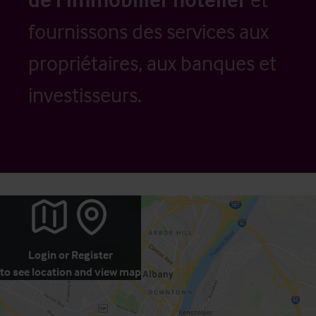
fournissons des services aux
propriétaires, aux banques et
investisseurs.
Login
or
Register
to see location and view map