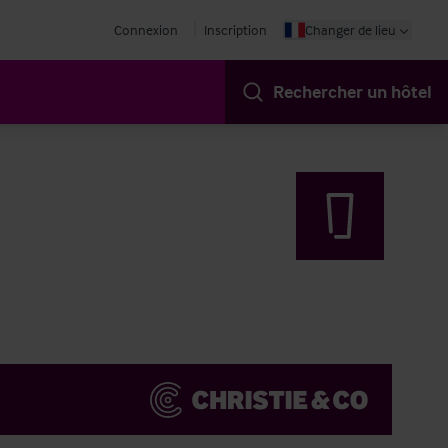
Connexion
Inscription
Changer de lieu
Rechercher un hôtel