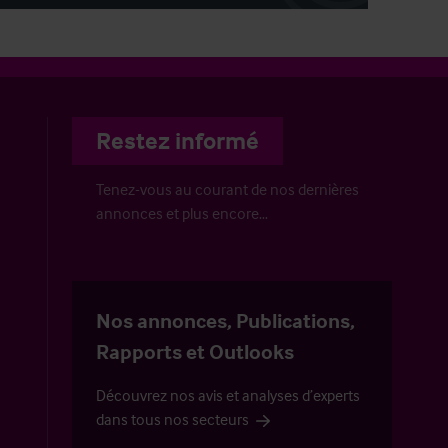
Restez informé
Tenez-vous au courant de nos dernières
annonces et plus encore…
Nos annonces, Publications,
Rapports et Outlooks
Découvrez nos avis et analyses d’experts
dans tous nos secteurs