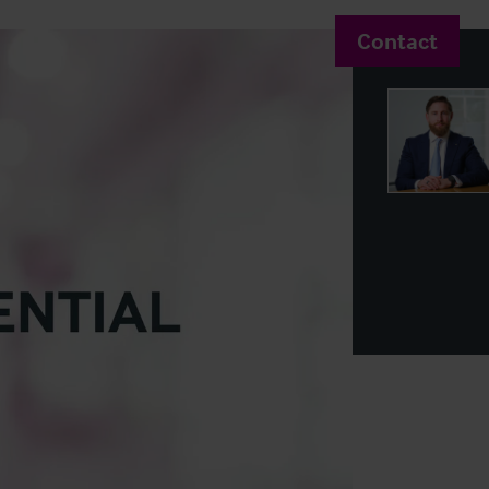
Contact