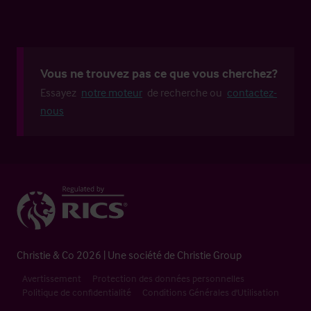
Vous ne trouvez pas ce que vous cherchez?
Essayez
notre moteur
de recherche ou
contactez-
nous
Christie & Co 2026 | Une société de Christie Group
Avertissement
Protection des données personnelles
Politique de confidentialité
Conditions Générales d'Utilisation