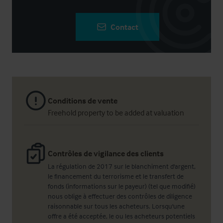
Contact
Conditions de vente
Freehold property to be added at valuation
Contrôles de vigilance des clients
La régulation de 2017 sur le blanchiment d'argent,
le financement du terrorisme et le transfert de
fonds (informations sur le payeur) (tel que modifié)
nous oblige à effectuer des contrôles de diligence
raisonnable sur tous les acheteurs. Lorsqu'une
offre a été acceptée, le ou les acheteurs potentiels