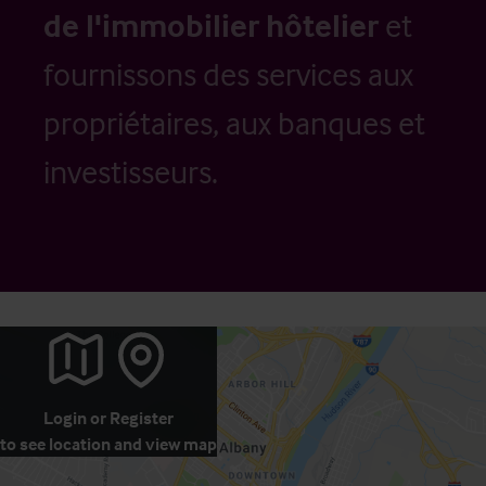
de l'immobilier hôtelier
et
fournissons des services aux
propriétaires, aux banques et
investisseurs.
Login
or
Register
to see location and view map