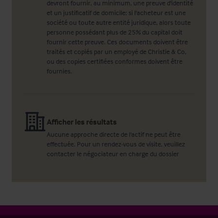
devront fournir, au minimum, une preuve d'identité
et un justificatif de domicile; si l'acheteur est une
société ou toute autre entité juridique, alors toute
personne possédant plus de 25% du capital doit
fournir cette preuve. Ces documents doivent être
traités et copiés par un employé de Christie & Co,
ou des copies certifiées conformes doivent être
fournies.
Afficher les résultats
Aucune approche directe de l'actif ne peut être
effectuée. Pour un rendez-vous de visite, veuillez
contacter le négociateur en charge du dossier