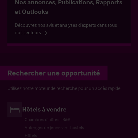
Nos annonces, Publications, Rapports
et Outlooks
Découvrez nos avis et analyses d’experts dans tous
nos secteurs
Rechercher une opportunité
Utilisez notre moteur de recherche pour un accès rapide
Hôtels à vendre
Chambres d’hôtes - B&B
Auberges de jeunesse - hostels
Hôtels