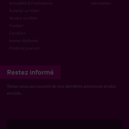
Actualités & Publications
Valorisation
Acheter un hôtel
Vendre un hôtel
Contact
Carrières
Jeunes diplômés
Postes à pourvoir
Restez informé
Tenez-vous au courant de nos dernières annonces et plus
encore…