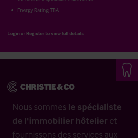
Energy Rating TBA
Login
or
Register
to view full details
Nous sommes
le spécialiste
de l'immobilier hôtelier
et
fournissons des services aux