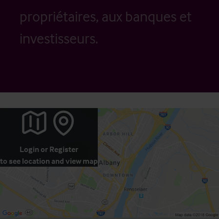
propriétaires, aux banques et
investisseurs.
Login
or
Register
to see location and view map