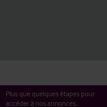
Plus que quelques étapes pour
accéder à nos annonces..