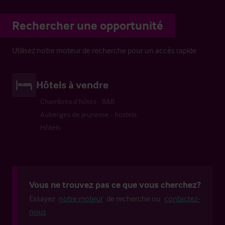
Rechercher une opportunité
Utilisez notre moteur de recherche pour un accès rapide
Hôtels à vendre
Chambres d’hôtes - B&B
Auberges de jeunesse - hostels
Hôtels
Vous ne trouvez pas ce que vous cherchez?
Essayez
notre moteur
de recherche ou
contactez-
nous