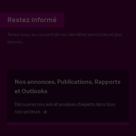
Restez informé
Tenez-vous au courant de nos dernières annonces et plus
encore…
Nos annonces, Publications, Rapports
et Outlooks
Découvrez nos avis et analyses d’experts dans tous
nos secteurs