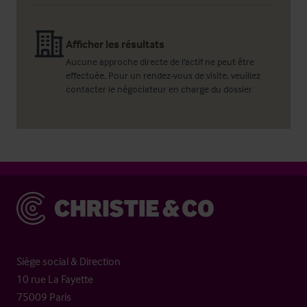
Afficher les résultats
Aucune approche directe de l'actif ne peut être
effectuée. Pour un rendez-vous de visite, veuillez
contacter le négociateur en charge du dossier
Christie & Co
Siège social & Direction
10 rue La Fayette
75009 Paris