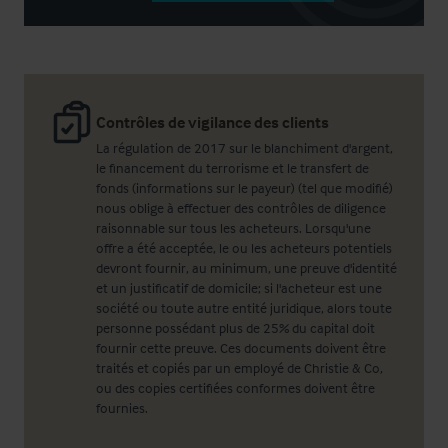
Contrôles de vigilance des clients
La régulation de 2017 sur le blanchiment d'argent,
le financement du terrorisme et le transfert de
fonds (informations sur le payeur) (tel que modifié)
nous oblige à effectuer des contrôles de diligence
raisonnable sur tous les acheteurs. Lorsqu'une
offre a été acceptée, le ou les acheteurs potentiels
devront fournir, au minimum, une preuve d'identité
et un justificatif de domicile; si l'acheteur est une
société ou toute autre entité juridique, alors toute
personne possédant plus de 25% du capital doit
fournir cette preuve. Ces documents doivent être
traités et copiés par un employé de Christie & Co,
ou des copies certifiées conformes doivent être
fournies.