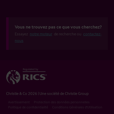
Vous ne trouvez pas ce que vous cherchez?
Essayez
notre moteur
de recherche ou
contactez-
nous
Christie & Co 2026 | Une société de Christie Group
Avertissement
Protection des données personnelles
Politique de confidentialité
Conditions Générales d'Utilisation