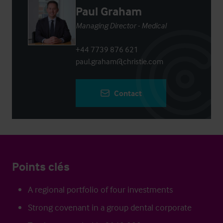
Paul Graham
Managing Director - Medical
+44 7739 876 621
paul.graham@christie.com
Contact
Points clés
A regional portfolio of four investments
Strong covenant in a group dental corporate