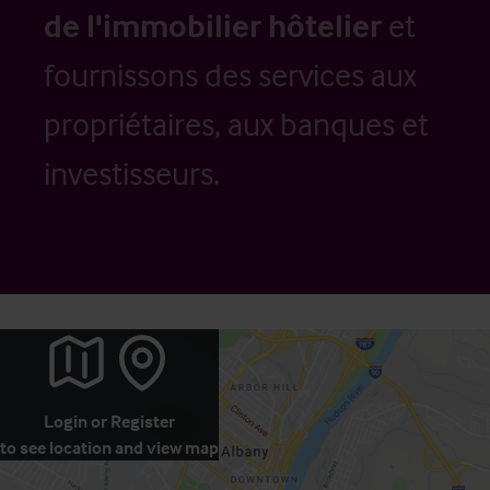
de l'immobilier hôtelier
et
fournissons des services aux
propriétaires, aux banques et
investisseurs.
Login
or
Register
to see location and view map