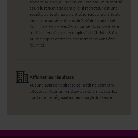
devront fournir, au minimum, une preuve d'identité
et un justificatif de domicile; si l'acheteur est une
société ou toute autre entité juridique, alors toute
personne possédant plus de 25% du capital doit
fournir cette preuve. Ces documents doivent être
traités et copiés par un employé de Christie & Co,
ou des copies certifiées conformes doivent être
fournies.
Afficher les résultats
Aucune approche directe de l'actif ne peut être
effectuée. Pour un rendez-vous de visite, veuillez
contacter le négociateur en charge du dossier