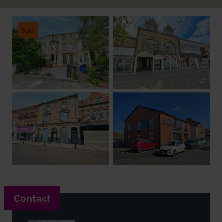
Sold
Contact