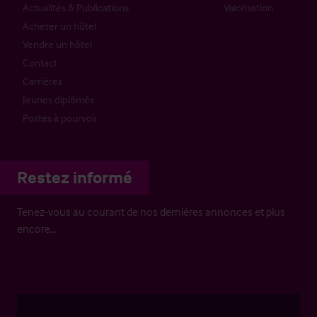
Actualités & Publications
Valorisation
Acheter un hôtel
Vendre un hôtel
Contact
Carrières
Jeunes diplômés
Postes à pourvoir
Restez informé
Tenez-vous au courant de nos dernières annonces et plus
encore…