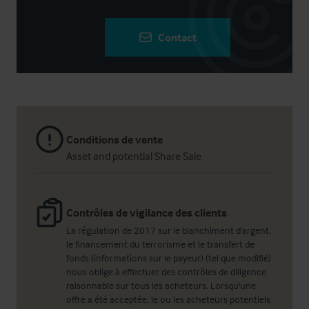
Contact
Conditions de vente
Asset and potential Share Sale
Contrôles de vigilance des clients
La régulation de 2017 sur le blanchiment d'argent,
le financement du terrorisme et le transfert de
fonds (informations sur le payeur) (tel que modifié)
nous oblige à effectuer des contrôles de diligence
raisonnable sur tous les acheteurs. Lorsqu'une
offre a été acceptée, le ou les acheteurs potentiels