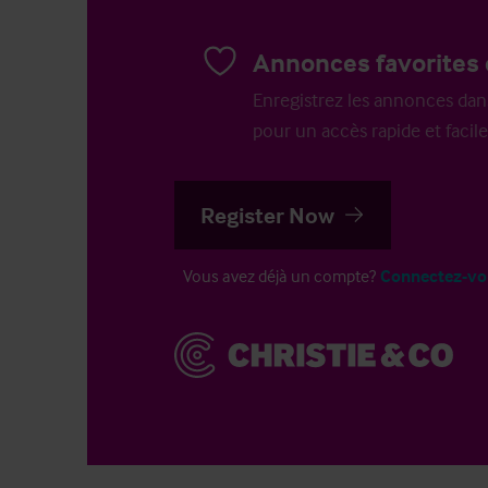
Annonces favorites 
Enregistrez les annonces dans 
pour un accès rapide et facile
Register Now
Vous avez déjà un compte?
Connectez-vo