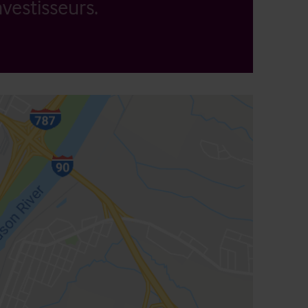
vestisseurs.