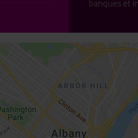
banques et in