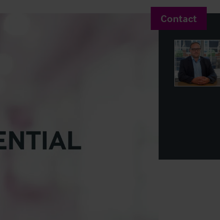
Contact