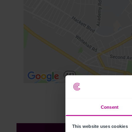
Consent
This website uses cookies