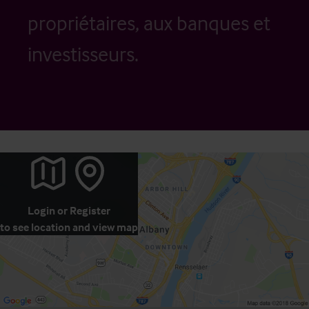
propriétaires, aux banques et
investisseurs.
Login
or
Register
to see location and view map