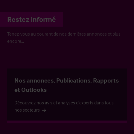
Restez informé
Tenez-vous au courant de nos dernières annonces et plus
encore…
Nos annonces, Publications, Rapports
et Outlooks
Découvrez nos avis et analyses d’experts dans tous
nos secteurs