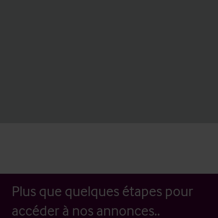
Plus que quelques étapes pour
accéder à nos annonces..