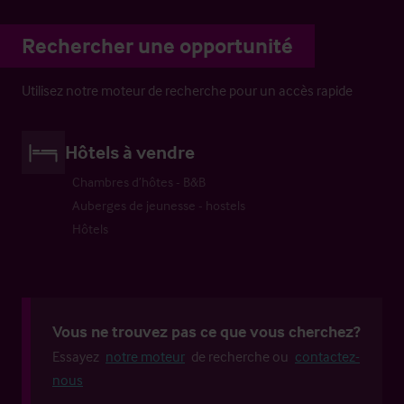
Rechercher une opportunité
Utilisez notre moteur de recherche pour un accès rapide
Hôtels à vendre
Chambres d’hôtes - B&B
Auberges de jeunesse - hostels
Hôtels
Vous ne trouvez pas ce que vous cherchez?
Essayez
notre moteur
de recherche ou
contactez-
nous