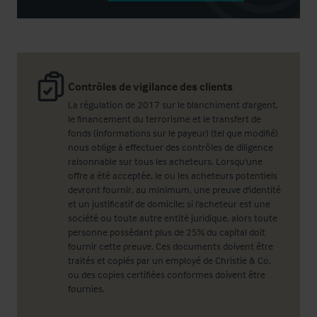
Contrôles de vigilance des clients
La régulation de 2017 sur le blanchiment d'argent,
le financement du terrorisme et le transfert de
fonds (informations sur le payeur) (tel que modifié)
nous oblige à effectuer des contrôles de diligence
raisonnable sur tous les acheteurs. Lorsqu'une
offre a été acceptée, le ou les acheteurs potentiels
devront fournir, au minimum, une preuve d'identité
et un justificatif de domicile; si l'acheteur est une
société ou toute autre entité juridique, alors toute
personne possédant plus de 25% du capital doit
fournir cette preuve. Ces documents doivent être
traités et copiés par un employé de Christie & Co,
ou des copies certifiées conformes doivent être
fournies.