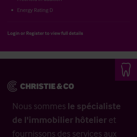
Energy Rating D
Login
or
Register
to view full details
Nous sommes
le spécialiste
de l'immobilier hôtelier
et
fournissons des services aux