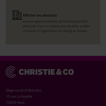
Afficher les résultats
Aucune approche directe de l'actif ne peut être
effectuée. Pour un rendez-vous de visite, veuillez
contacter le négociateur en charge du dossier
Christie & Co
Siège social & Direction
10 rue La Fayette
75009 Paris