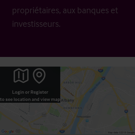
propriétaires, aux banques et
investisseurs.
Login
or
Register
to see location and view map