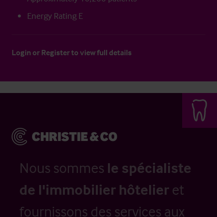
Energy Rating E
Login
or
Register
to view full details
Nous sommes
le spécialiste
de l'immobilier hôtelier
et
fournissons des services aux