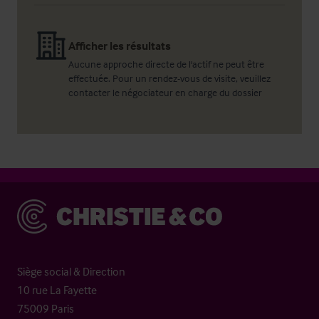
Afficher les résultats
Aucune approche directe de l'actif ne peut être
effectuée. Pour un rendez-vous de visite, veuillez
contacter le négociateur en charge du dossier
Christie & Co
Siège social & Direction
10 rue La Fayette
75009 Paris