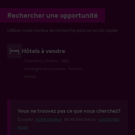
Rechercher une opportunité
Utilisez notre moteur de recherche pour un accès rapide
Hôtels à vendre
Chambres d’hôtes - B&B
Auberges de jeunesse - hostels
Hôtels
Vous ne trouvez pas ce que vous cherchez?
Essayez
notre moteur
de recherche ou
contactez-
nous