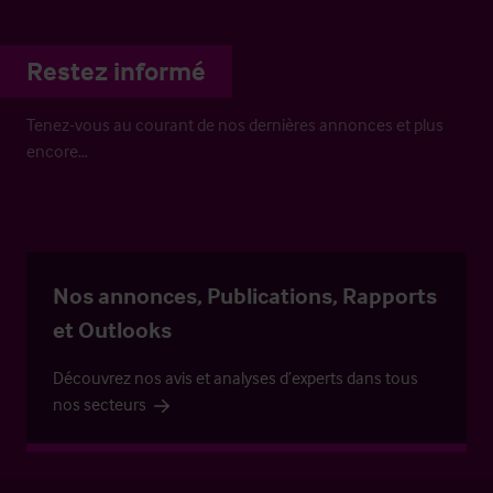
Restez informé
Tenez-vous au courant de nos dernières annonces et plus
encore…
Nos annonces, Publications, Rapports
et Outlooks
Découvrez nos avis et analyses d’experts dans tous
nos secteurs