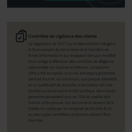
Contrôles de vigilance des clients
La régulation de 2017 sur le blanchiment d'argent,
le financement du terrorisme et le transfert de
fonds (informations sur le payeur) (tel que modifié)
nous oblige à effectuer des contrôles de diligence
raisonnable sur tous les acheteurs. Lorsqu'une
offre a été acceptée, le ou les acheteurs potentiels
devront fournir, au minimum, une preuve d'identité
et un justificatif de domicile; si l'acheteur est une
société ou toute autre entité juridique, alors toute
personne possédant plus de 25% du capital doit
fournir cette preuve. Ces documents doivent être
traités et copiés par un employé de Christie & Co,
ou des copies certifiées conformes doivent être
fournies.