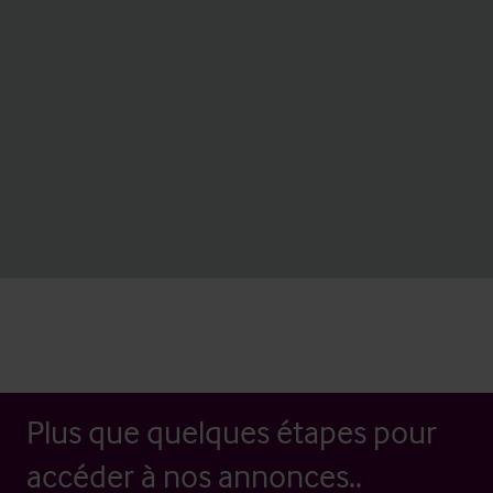
Plus que quelques étapes pour
accéder à nos annonces..