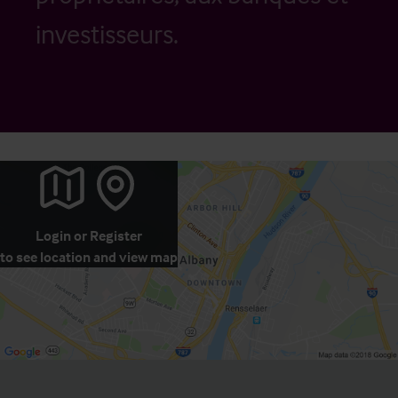
investisseurs.
Login
or
Register
to see location and view map