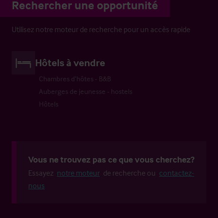
Rechercher une opportunité
Utilisez notre moteur de recherche pour un accès rapide
Hôtels à vendre
Chambres d’hôtes - B&B
Auberges de jeunesse - hostels
Hôtels
Vous ne trouvez pas ce que vous cherchez?
Essayez
notre moteur
de recherche ou
contactez-
nous