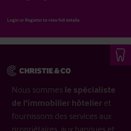
Login
or
Register
to view full details
Nous sommes
le spécialiste
de l'immobilier hôtelier
et
fournissons des services aux
propriétaires, aux banques et