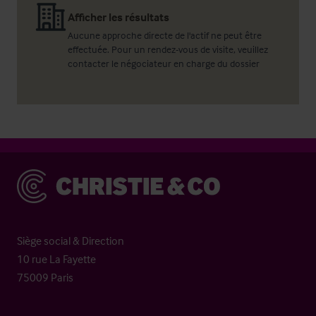
Afficher les résultats
Aucune approche directe de l'actif ne peut être
effectuée. Pour un rendez-vous de visite, veuillez
contacter le négociateur en charge du dossier
Christie & Co
Siège social & Direction
10 rue La Fayette
75009 Paris