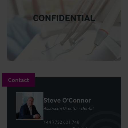
Contact
Steve O'Connor
Associate Director - Dental
+44 7732 601 748