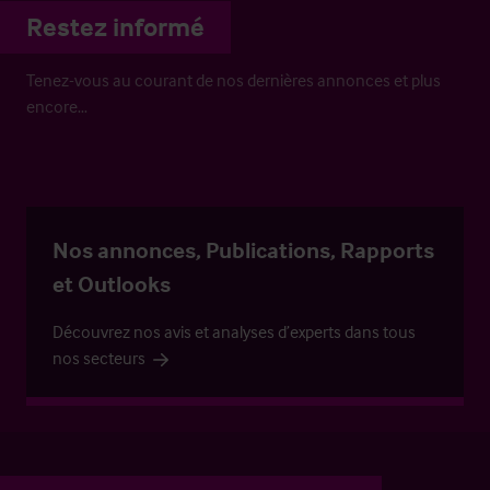
Restez informé
Tenez-vous au courant de nos dernières annonces et plus
encore…
Nos annonces, Publications, Rapports
et Outlooks
Découvrez nos avis et analyses d’experts dans tous
nos secteurs