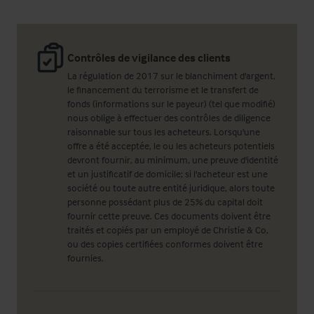
Contrôles de vigilance des clients
La régulation de 2017 sur le blanchiment d'argent,
le financement du terrorisme et le transfert de
fonds (informations sur le payeur) (tel que modifié)
nous oblige à effectuer des contrôles de diligence
raisonnable sur tous les acheteurs. Lorsqu'une
offre a été acceptée, le ou les acheteurs potentiels
devront fournir, au minimum, une preuve d'identité
et un justificatif de domicile; si l'acheteur est une
société ou toute autre entité juridique, alors toute
personne possédant plus de 25% du capital doit
fournir cette preuve. Ces documents doivent être
traités et copiés par un employé de Christie & Co,
ou des copies certifiées conformes doivent être
fournies.