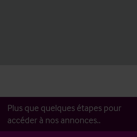
Plus que quelques étapes pour
accéder à nos annonces..