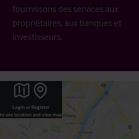
fournissons des services aux
propriétaires, aux banques et
investisseurs.
Login
or
Register
to see location and view map