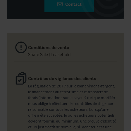
Contact
Conditions de vente
Share Sale | Leasehold
Contrôles de vigilance des clients
La régulation de 2017 sur le blanchiment d'argent,
le financement du terrorisme et le transfert de
fonds (informations sur le payeur) (tel que modifié)
nous oblige à effectuer des contrôles de diligence
raisonnable sur tous les acheteurs. Lorsqu'une
offre a été acceptée, le ou les acheteurs potentiels
devront fournir, au minimum, une preuve d'identité
et un justificatif de domicile; si l'acheteur est une