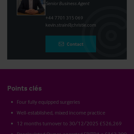
Senior Business Agent
+44 7701 315 069
kevin.strain@christie.com
Contact
Points clés
Four fully equipped surgeries
Well-established, mixed income practice
12 months turnover to 30/12/2025 £526,269