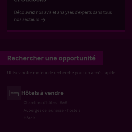
Découvrez nos avis et analyses d’experts dans tous
nos secteurs
Rechercher une opportunité
Utilisez notre moteur de recherche pour un accès rapide
Hôtels à vendre
Chambres d’hôtes - B&B
Auberges de jeunesse - hostels
Hôtels