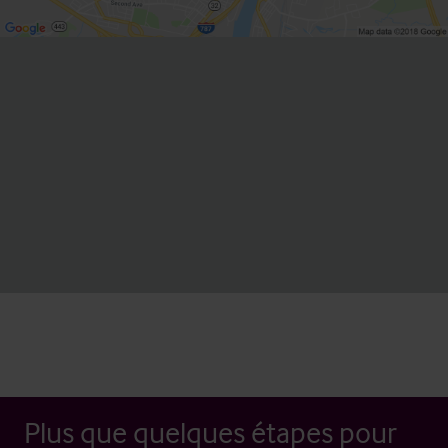
Plus que quelques étapes pour