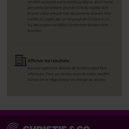
société ou toute autre entité juridique, alors toute
personne possédant plus de 25% du capital doit
fournir cette preuve. Ces documents doivent être
traités et copiés par un employé de Christie & Co,
ou des copies certifiées conformes doivent être
fournies.
Afficher les résultats
Aucune approche directe de l'actif ne peut être
effectuée. Pour un rendez-vous de visite, veuillez
contacter le négociateur en charge du dossier
Christie & Co