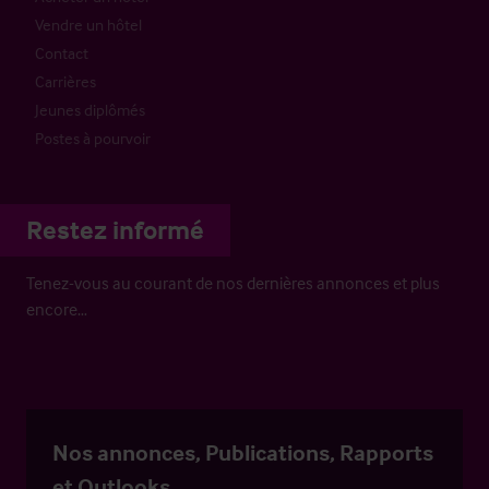
Vendre un hôtel
Contact
Carrières
Jeunes diplômés
Postes à pourvoir
Restez informé
Tenez-vous au courant de nos dernières annonces et plus
encore…
Nos annonces, Publications, Rapports
et Outlooks