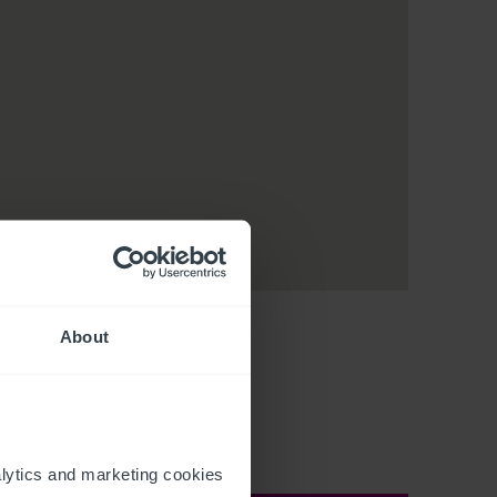
About
ytics and marketing cookies 