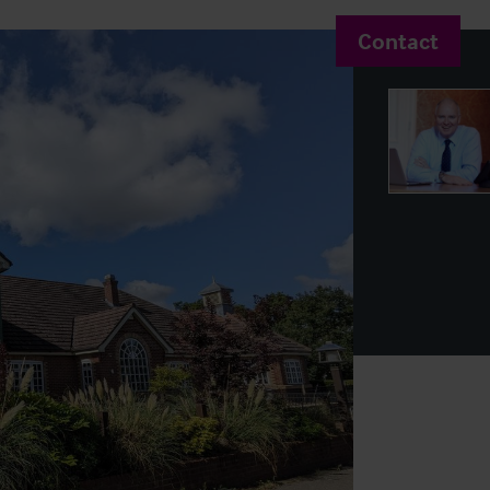
Contact