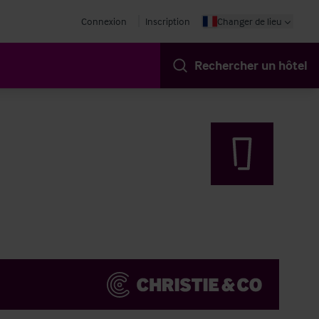
Connexion
Inscription
Changer de lieu
Rechercher un hôtel