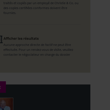
traités et copiés par un employé de Christie & Co, ou
des copies certifiées conformes doivent être
fournies.
Afficher les résultats
Aucune approche directe de l'actif ne peut être
effectuée. Pour un rendez-vous de visite, veuillez
contacter le négociateur en charge du dossier
t