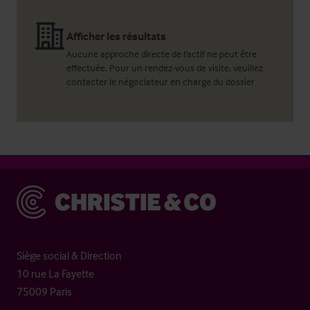
Afficher les résultats
Aucune approche directe de l'actif ne peut être
effectuée. Pour un rendez-vous de visite, veuillez
contacter le négociateur en charge du dossier
Christie & Co
Siège social & Direction
10 rue La Fayette
75009 Paris