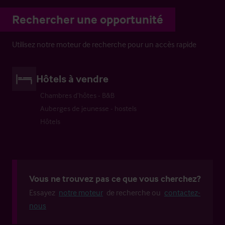
Rechercher une opportunité
Utilisez notre moteur de recherche pour un accès rapide
Hôtels à vendre
Chambres d’hôtes - B&B
Auberges de jeunesse - hostels
Hôtels
Vous ne trouvez pas ce que vous cherchez?
Essayez
notre moteur
de recherche ou
contactez-
nous