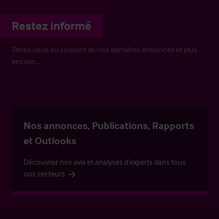
Restez informé
Tenez-vous au courant de nos dernières annonces et plus
encore…
Nos annonces, Publications, Rapports
et Outlooks
Découvrez nos avis et analyses d’experts dans tous
nos secteurs