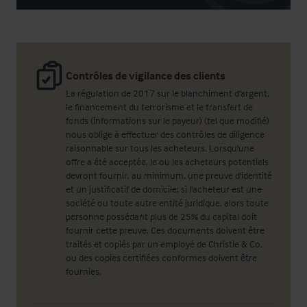
Contrôles de vigilance des clients
La régulation de 2017 sur le blanchiment d'argent,
le financement du terrorisme et le transfert de
fonds (informations sur le payeur) (tel que modifié)
nous oblige à effectuer des contrôles de diligence
raisonnable sur tous les acheteurs. Lorsqu'une
offre a été acceptée, le ou les acheteurs potentiels
devront fournir, au minimum, une preuve d'identité
et un justificatif de domicile; si l'acheteur est une
société ou toute autre entité juridique, alors toute
personne possédant plus de 25% du capital doit
fournir cette preuve. Ces documents doivent être
traités et copiés par un employé de Christie & Co,
ou des copies certifiées conformes doivent être
fournies.