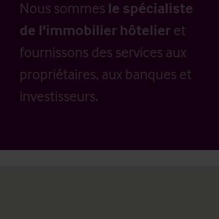
Nous sommes
le spécialiste
de l'immobilier hôtelier
et
fournissons des services aux
propriétaires, aux banques et
investisseurs.