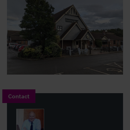
Contact