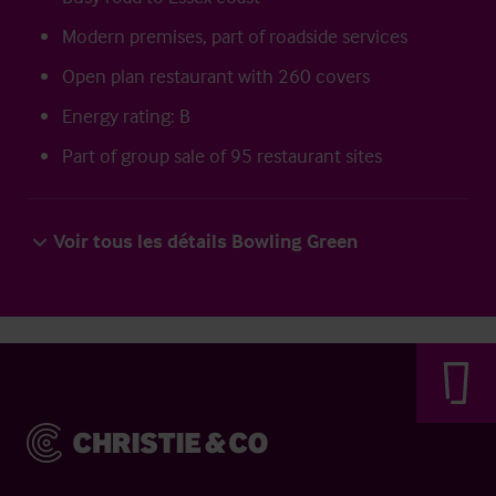
Modern premises, part of roadside services
Open plan restaurant with 260 covers
Energy rating: B
Part of group sale of 95 restaurant sites
Voir tous les détails Bowling Green