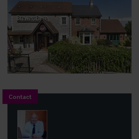
Contact