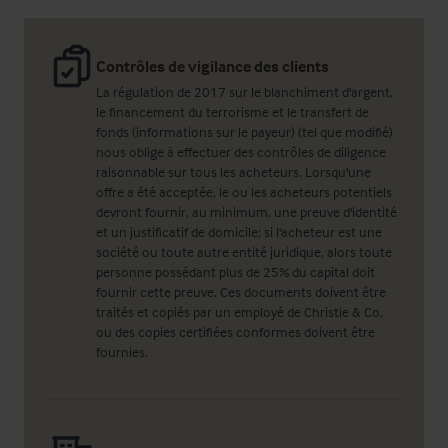
Contrôles de vigilance des clients
La régulation de 2017 sur le blanchiment d'argent,
le financement du terrorisme et le transfert de
fonds (informations sur le payeur) (tel que modifié)
nous oblige à effectuer des contrôles de diligence
raisonnable sur tous les acheteurs. Lorsqu'une
offre a été acceptée, le ou les acheteurs potentiels
devront fournir, au minimum, une preuve d'identité
et un justificatif de domicile; si l'acheteur est une
société ou toute autre entité juridique, alors toute
personne possédant plus de 25% du capital doit
fournir cette preuve. Ces documents doivent être
traités et copiés par un employé de Christie & Co,
ou des copies certifiées conformes doivent être
fournies.