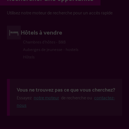
Utilisez notre moteur de recherche pour un accès rapide
Hôtels à vendre
Chambres d’hôtes - B&B
Auberges de jeunesse - hostels
Hôtels
Vous ne trouvez pas ce que vous cherchez?
Essayez
notre moteur
de recherche ou
contactez-
nous