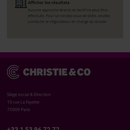
Afficher les résultats
Aucune approche directe de l'actif ne peut être
effectuée. Pour un rendez-vous de visite, veuillez
contacter le négociateur en charge du dossier
Christie & Co
Siège social & Direction
10 rue La Fayette
75009 Paris
+33 1 53 96 72 72