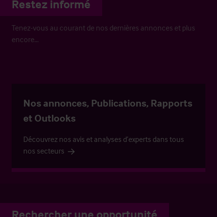
Restez informé
Tenez-vous au courant de nos dernières annonces et plus
encore…
Nos annonces, Publications, Rapports
et Outlooks
Découvrez nos avis et analyses d’experts dans tous
nos secteurs
Rechercher une opportunité