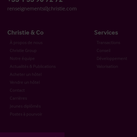
renseignements@christie.com
Christie & Co
Services
À propos de nous
Transactions
Christie Group
Conseil
Notre équipe
Développement
Actualités & Publications
Valorisation
Acheter un hôtel
Vendre un hôtel
Contact
Carrières
Jeunes diplômés
Postes à pourvoir