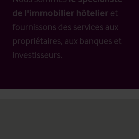
de l'immobilier hôtelier
et
fournissons des services aux
propriétaires, aux banques et
investisseurs.