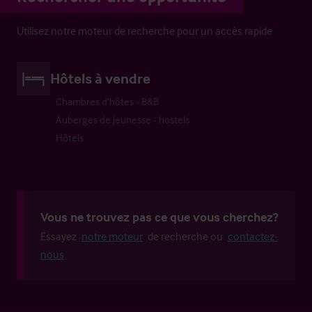
Utilisez notre moteur de recherche pour un accès rapide
Hôtels à vendre
Chambres d’hôtes - B&B
Auberges de jeunesse - hostels
Hôtels
Vous ne trouvez pas ce que vous cherchez?
Essayez
notre moteur
de recherche ou
contactez-
nous