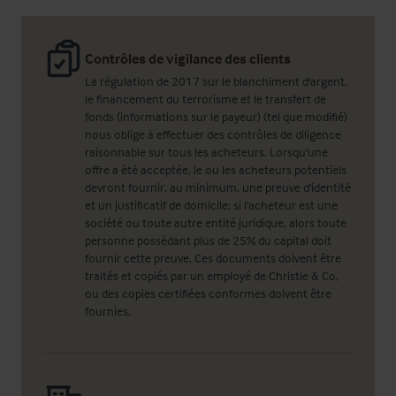
Contrôles de vigilance des clients
La régulation de 2017 sur le blanchiment d'argent,
le financement du terrorisme et le transfert de
fonds (informations sur le payeur) (tel que modifié)
nous oblige à effectuer des contrôles de diligence
raisonnable sur tous les acheteurs. Lorsqu'une
offre a été acceptée, le ou les acheteurs potentiels
devront fournir, au minimum, une preuve d'identité
et un justificatif de domicile; si l'acheteur est une
société ou toute autre entité juridique, alors toute
personne possédant plus de 25% du capital doit
fournir cette preuve. Ces documents doivent être
traités et copiés par un employé de Christie & Co,
ou des copies certifiées conformes doivent être
fournies.