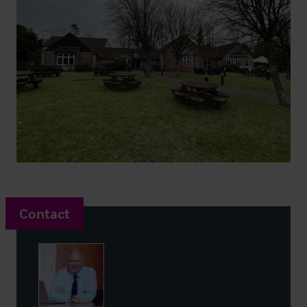
Contact