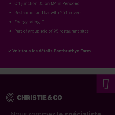
Off junction 35 on M4 in Pencoed
Restaurant and bar with 251 covers
Energy rating: C
Part of group sale of 95 restaurant sites
Voir tous les détails Panthruthyn Farm
Nous sommes
le spécialiste