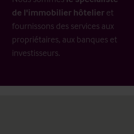
de l'immobilier hôtelier
et
fournissons des services aux
propriétaires, aux banques et
investisseurs.