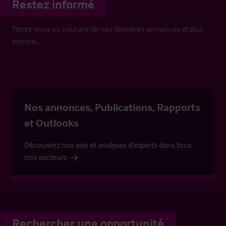
Restez informé
Tenez-vous au courant de nos dernières annonces et plus
encore…
Nos annonces, Publications, Rapports
et Outlooks
Découvrez nos avis et analyses d’experts dans tous
nos secteurs
Rechercher une opportunité