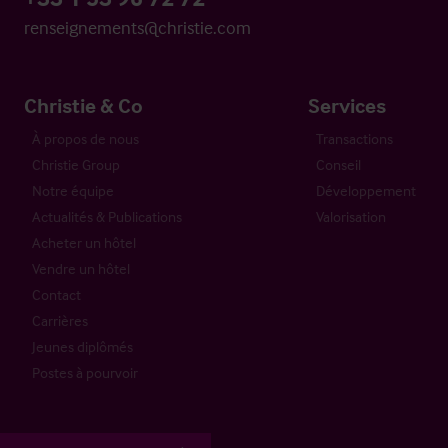
renseignements@christie.com
Christie & Co
Services
À propos de nous
Transactions
Christie Group
Conseil
Notre équipe
Développement
Actualités & Publications
Valorisation
Acheter un hôtel
Vendre un hôtel
Contact
Carrières
Jeunes diplômés
Postes à pourvoir