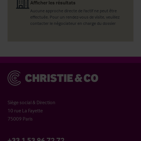
Afficher les résultats
Aucune approche directe de l'actif ne peut être
effectuée. Pour un rendez-vous de visite, veuillez
contacter le négociateur en charge du dossier
Christie & Co
Siège social & Direction
10 rue La Fayette
75009 Paris
+33 1 53 96 72 72