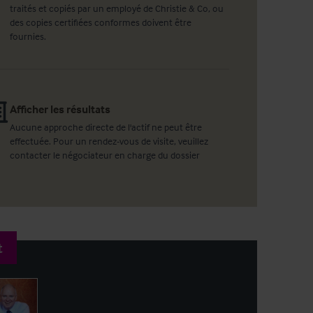
traités et copiés par un employé de Christie & Co, ou
des copies certifiées conformes doivent être
fournies.
Afficher les résultats
Aucune approche directe de l'actif ne peut être
effectuée. Pour un rendez-vous de visite, veuillez
contacter le négociateur en charge du dossier
t