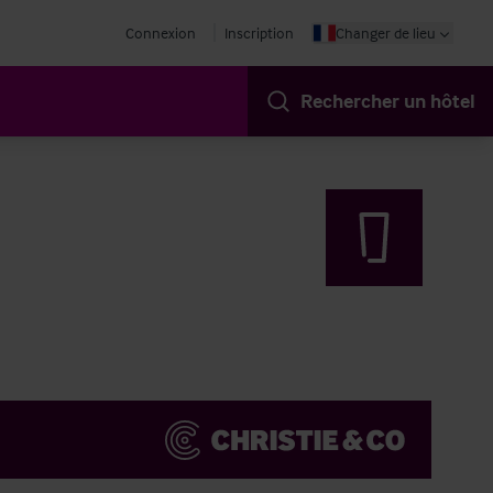
Connexion
Inscription
Changer de lieu
Rechercher un hôtel