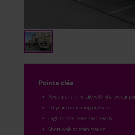
Points clés
Restaurant only sale with shared car pa
10 years remaining on lease
High footfall area near beach
Short walk to train station