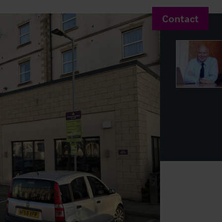
Contact