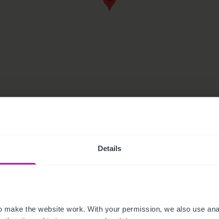
Details
 make the website work. With your permission, we also use anal