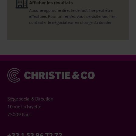
Afficher les résultats
Aucune approche directe de l'actif ne peut être
effectuée. Pour un rendez-vous de visite, veuillez
contacter le négociateur en charge du dossier
Christie & Co
Siège social & Direction
10 rue La Fayette
75009 Paris
+33 1 53 96 72 72