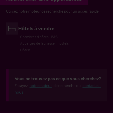
Utilisez notre moteur de recherche pour un accès rapide
Hôtels à vendre
Chambres d’hôtes - B&B
Auberges de jeunesse - hostels
Hôtels
Vous ne trouvez pas ce que vous cherchez?
Essayez
notre moteur
de recherche ou
contactez-
nous