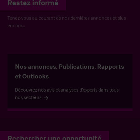
Restez informé
Tenez-vous au courant de nos dernières annonces et plus
encore…
Nos annonces, Publications, Rapports
et Outlooks
Découvrez nos avis et analyses d’experts dans tous
nos secteurs
Rechercher une opportunité