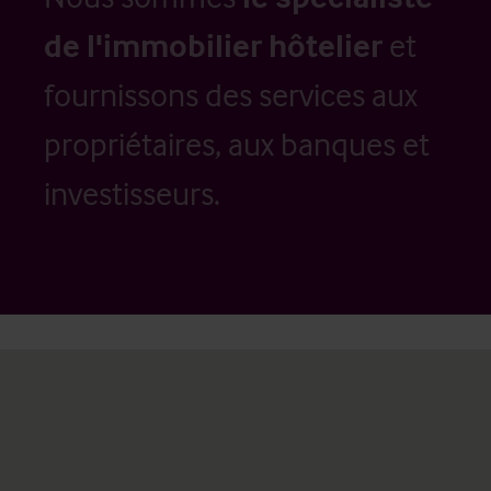
de l'immobilier hôtelier
et
fournissons des services aux
propriétaires, aux banques et
investisseurs.