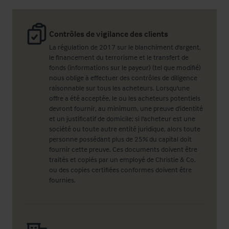
Contrôles de vigilance des clients
La régulation de 2017 sur le blanchiment d'argent,
le financement du terrorisme et le transfert de
fonds (informations sur le payeur) (tel que modifié)
nous oblige à effectuer des contrôles de diligence
raisonnable sur tous les acheteurs. Lorsqu'une
offre a été acceptée, le ou les acheteurs potentiels
devront fournir, au minimum, une preuve d'identité
et un justificatif de domicile; si l'acheteur est une
société ou toute autre entité juridique, alors toute
personne possédant plus de 25% du capital doit
fournir cette preuve. Ces documents doivent être
traités et copiés par un employé de Christie & Co,
ou des copies certifiées conformes doivent être
fournies.