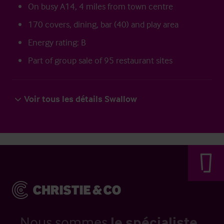
On busy A14, 4 miles from town centre
170 covers, dining, bar (40) and play area
Energy rating: B
Part of group sale of 95 restaurant sites
Voir tous les détails Swallow
Nous sommes
le spécialiste