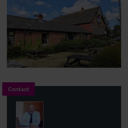
Contact