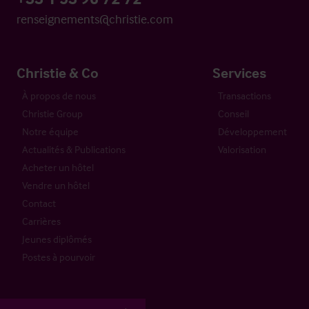
renseignements@christie.com
Christie & Co
Services
À propos de nous
Transactions
Christie Group
Conseil
Notre équipe
Développement
Actualités & Publications
Valorisation
Acheter un hôtel
Vendre un hôtel
Contact
Carrières
Jeunes diplômés
Postes à pourvoir