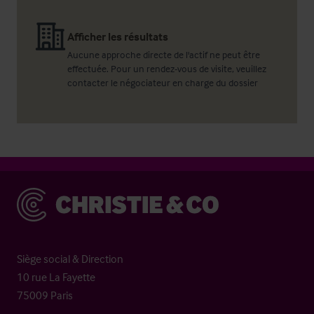
Afficher les résultats
Aucune approche directe de l'actif ne peut être
effectuée. Pour un rendez-vous de visite, veuillez
contacter le négociateur en charge du dossier
Christie & Co
Siège social & Direction
10 rue La Fayette
75009 Paris