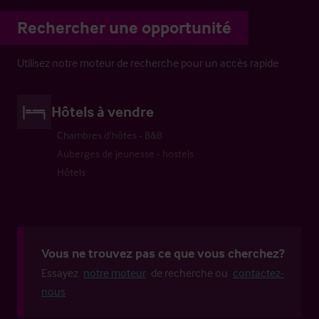
Rechercher une opportunité
Utilisez notre moteur de recherche pour un accès rapide
Hôtels à vendre
Chambres d’hôtes - B&B
Auberges de jeunesse - hostels
Hôtels
Vous ne trouvez pas ce que vous cherchez?
Essayez
notre moteur
de recherche ou
contactez-
nous