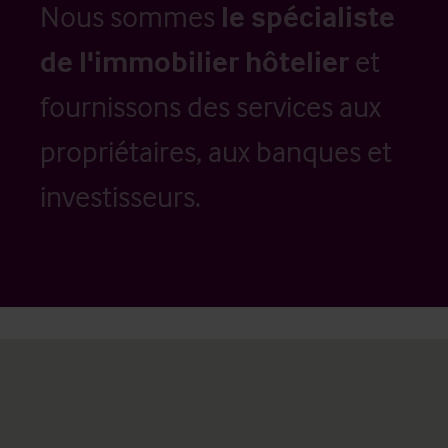
Nous sommes
le spécialiste
de l'immobilier hôtelier
et
fournissons des services aux
propriétaires, aux banques et
investisseurs.