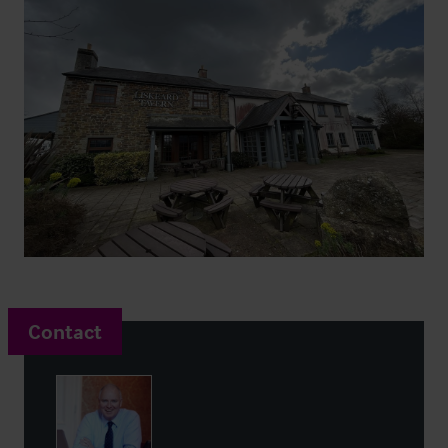
Contact