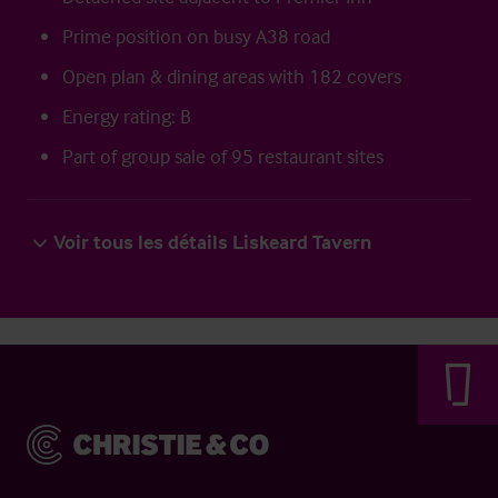
Prime position on busy A38 road
Open plan & dining areas with 182 covers
Energy rating: B
Part of group sale of 95 restaurant sites
Voir tous les détails Liskeard Tavern