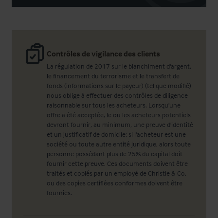
Contrôles de vigilance des clients
La régulation de 2017 sur le blanchiment d'argent,
le financement du terrorisme et le transfert de
fonds (informations sur le payeur) (tel que modifié)
nous oblige à effectuer des contrôles de diligence
raisonnable sur tous les acheteurs. Lorsqu'une
offre a été acceptée, le ou les acheteurs potentiels
devront fournir, au minimum, une preuve d'identité
et un justificatif de domicile; si l'acheteur est une
société ou toute autre entité juridique, alors toute
personne possédant plus de 25% du capital doit
fournir cette preuve. Ces documents doivent être
traités et copiés par un employé de Christie & Co,
ou des copies certifiées conformes doivent être
fournies.