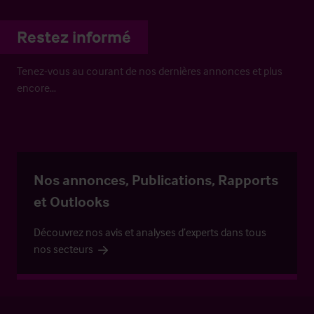
Restez informé
Tenez-vous au courant de nos dernières annonces et plus
encore…
Nos annonces, Publications, Rapports
et Outlooks
Découvrez nos avis et analyses d’experts dans tous
nos secteurs