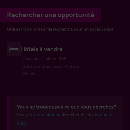
Rechercher une opportunité
Utilisez notre moteur de recherche pour un accès rapide
Hôtels à vendre
Chambres d’hôtes - B&B
Auberges de jeunesse - hostels
Hôtels
Vous ne trouvez pas ce que vous cherchez?
Essayez
notre moteur
de recherche ou
contactez-
nous