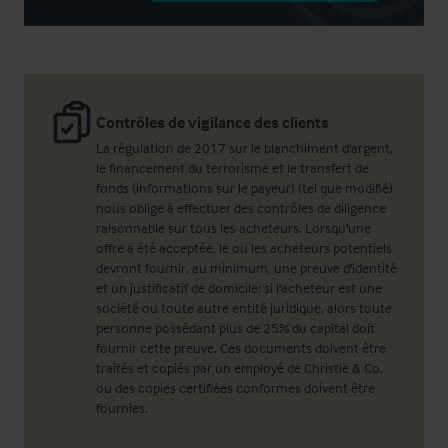
Contrôles de vigilance des clients
La régulation de 2017 sur le blanchiment d'argent,
le financement du terrorisme et le transfert de
fonds (informations sur le payeur) (tel que modifié)
nous oblige à effectuer des contrôles de diligence
raisonnable sur tous les acheteurs. Lorsqu'une
offre a été acceptée, le ou les acheteurs potentiels
devront fournir, au minimum, une preuve d'identité
et un justificatif de domicile; si l'acheteur est une
société ou toute autre entité juridique, alors toute
personne possédant plus de 25% du capital doit
fournir cette preuve. Ces documents doivent être
traités et copiés par un employé de Christie & Co,
ou des copies certifiées conformes doivent être
fournies.