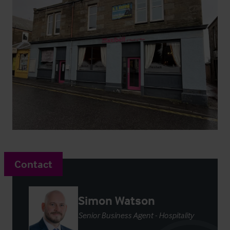
Contact
Simon Watson
Senior Business Agent - Hospitality