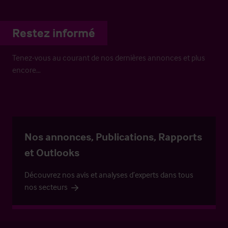
Restez informé
Tenez-vous au courant de nos dernières annonces et plus
encore…
Nos annonces, Publications, Rapports
et Outlooks
Découvrez nos avis et analyses d’experts dans tous
nos secteurs