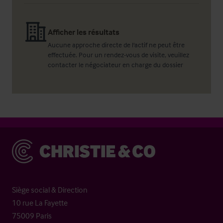
Afficher les résultats
Aucune approche directe de l'actif ne peut être
effectuée. Pour un rendez-vous de visite, veuillez
contacter le négociateur en charge du dossier
Christie & Co
Siège social & Direction
10 rue La Fayette
75009 Paris