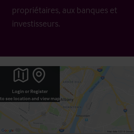
propriétaires, aux banques et
investisseurs.
Login
or
Register
to see location and view map