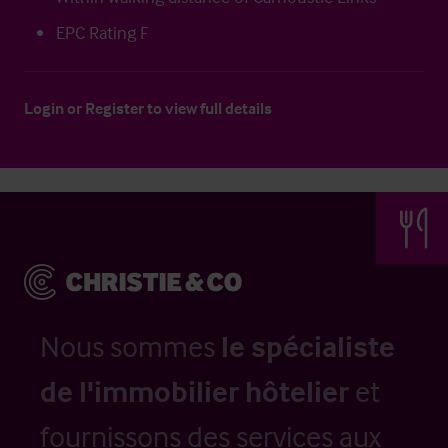
EPC Rating F
Login
or
Register
to view full details
Nous sommes
le spécialiste
de l'immobilier hôtelier
et
fournissons des services aux