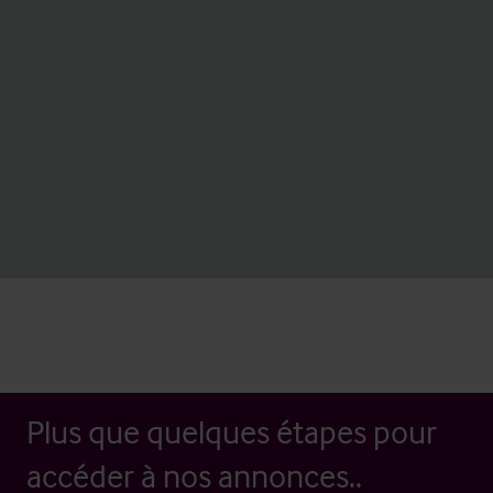
Plus que quelques étapes pour
accéder à nos annonces..