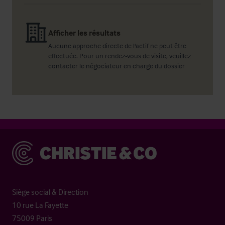
Afficher les résultats
Aucune approche directe de l'actif ne peut être
effectuée. Pour un rendez-vous de visite, veuillez
contacter le négociateur en charge du dossier
Christie & Co
Siège social & Direction
10 rue La Fayette
75009 Paris