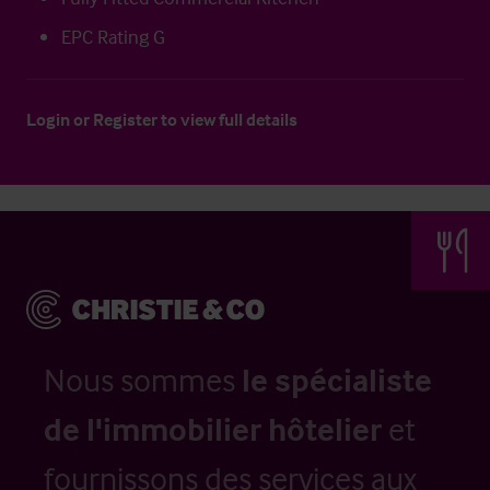
EPC Rating G
Login
or
Register
to view full details
Nous sommes
le spécialiste
de l'immobilier hôtelier
et
fournissons des services aux