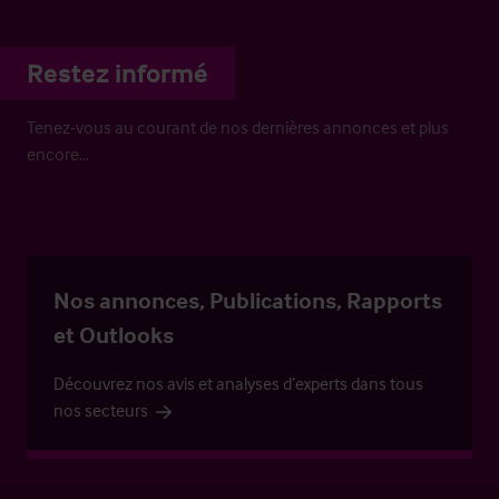
Restez informé
Tenez-vous au courant de nos dernières annonces et plus
encore…
Nos annonces, Publications, Rapports
et Outlooks
Découvrez nos avis et analyses d’experts dans tous
nos secteurs