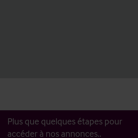
Plus que quelques étapes pour
accéder à nos annonces..