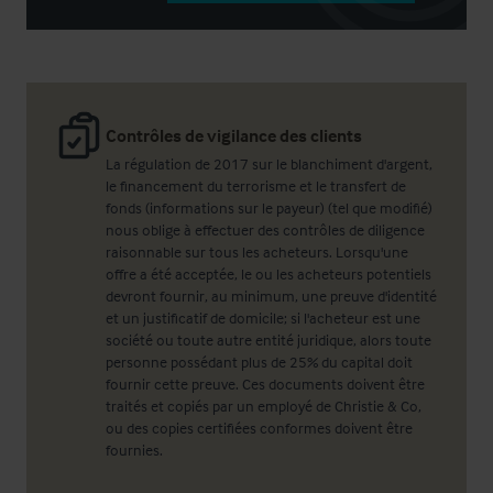
Contrôles de vigilance des clients
La régulation de 2017 sur le blanchiment d'argent,
le financement du terrorisme et le transfert de
fonds (informations sur le payeur) (tel que modifié)
nous oblige à effectuer des contrôles de diligence
raisonnable sur tous les acheteurs. Lorsqu'une
offre a été acceptée, le ou les acheteurs potentiels
devront fournir, au minimum, une preuve d'identité
et un justificatif de domicile; si l'acheteur est une
société ou toute autre entité juridique, alors toute
personne possédant plus de 25% du capital doit
fournir cette preuve. Ces documents doivent être
traités et copiés par un employé de Christie & Co,
ou des copies certifiées conformes doivent être
fournies.