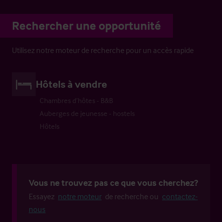
Rechercher une opportunité
Utilisez notre moteur de recherche pour un accès rapide
Hôtels à vendre
Chambres d’hôtes - B&B
Auberges de jeunesse - hostels
Hôtels
Vous ne trouvez pas ce que vous cherchez?
Essayez
notre moteur
de recherche ou
contactez-
nous