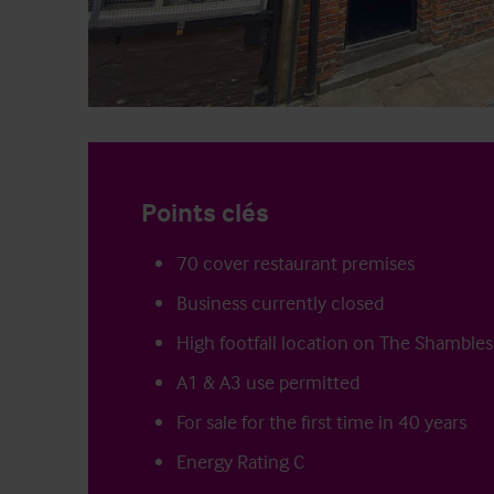
Points clés
70 cover restaurant premises
Business currently closed
High footfall location on The Shambles
A1 & A3 use permitted
For sale for the first time in 40 years
Energy Rating C