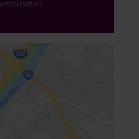
vestisseurs.