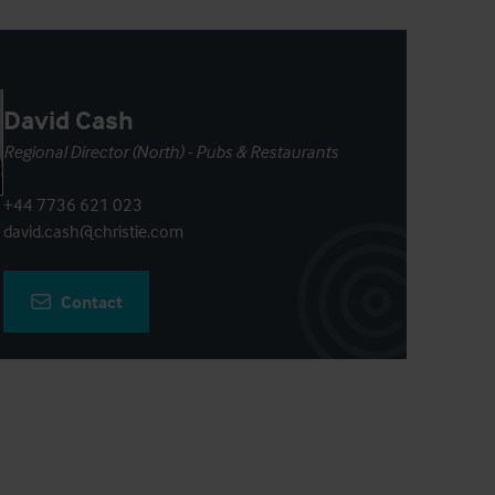
David Cash
Regional Director (North) - Pubs & Restaurants
+44 7736 621 023
david.cash@christie.com
Contact