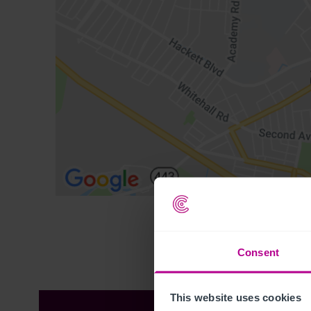
Consent
This website uses cookies