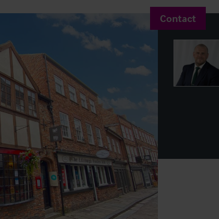
Contact