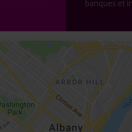
banques et in