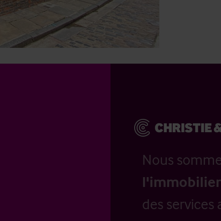
Nous somm
l'immobilier
des services 