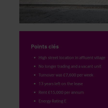
Points clés
High street location in affluent village
No longer trading and a vacant unit
Turnover was £7,600 per week
13 years left on the lease
Rent £15,000 per annum
Energy Rating E