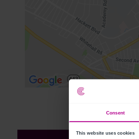
Consent
This website uses cookies