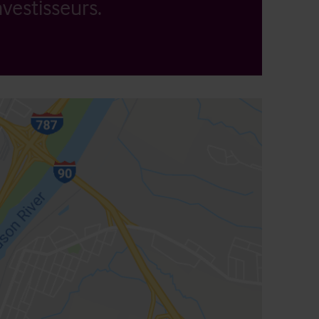
vestisseurs.