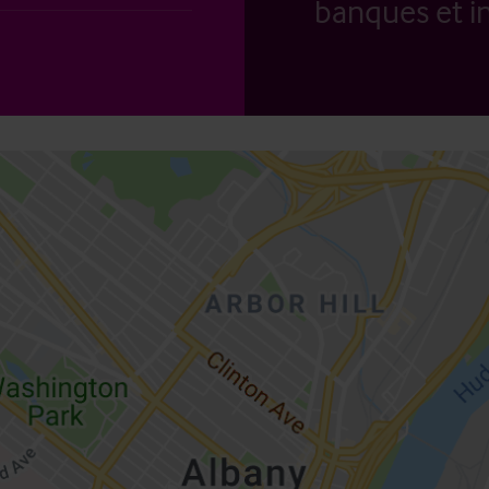
banques et in