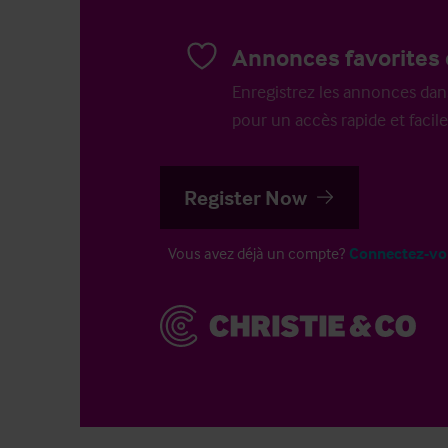
Annonces favorites 
Enregistrez les annonces dans 
pour un accès rapide et facile
Register Now
Vous avez déjà un compte?
Connectez-vo