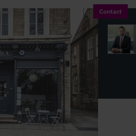
Contact