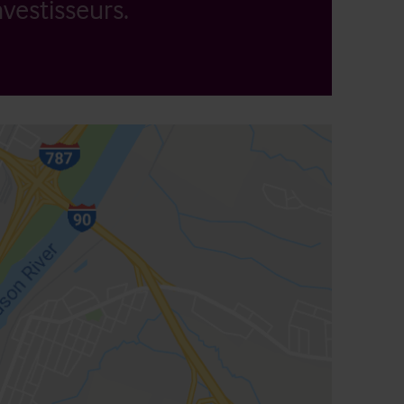
vestisseurs.