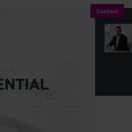
Contact