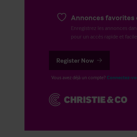
Annonces favorites 
Enregistrez les annonces dans 
pour un accès rapide et facile
Register Now
Vous avez déjà un compte?
Connectez-vo