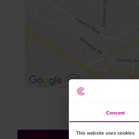
Consent
This website uses cookies