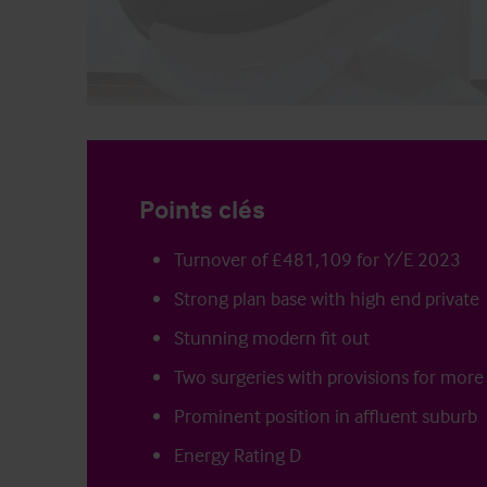
Points clés
Turnover of £481,109 for Y/E 2023
Strong plan base with high end private
Stunning modern fit out
Two surgeries with provisions for more
Prominent position in affluent suburb
Energy Rating D