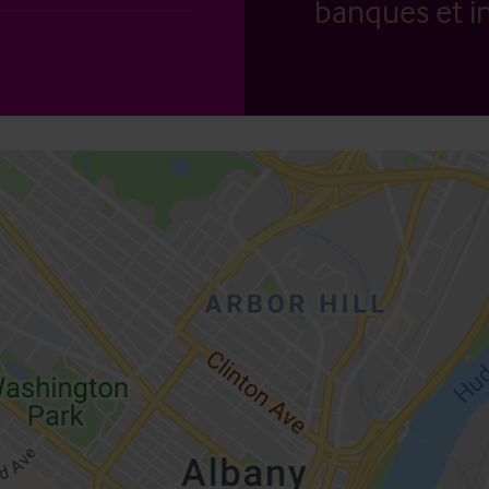
banques et in