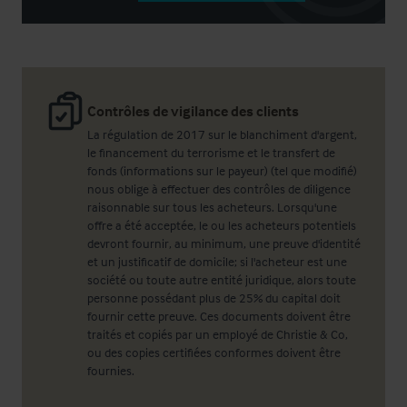
Contrôles de vigilance des clients
La régulation de 2017 sur le blanchiment d'argent,
le financement du terrorisme et le transfert de
fonds (informations sur le payeur) (tel que modifié)
nous oblige à effectuer des contrôles de diligence
raisonnable sur tous les acheteurs. Lorsqu'une
offre a été acceptée, le ou les acheteurs potentiels
devront fournir, au minimum, une preuve d'identité
et un justificatif de domicile; si l'acheteur est une
société ou toute autre entité juridique, alors toute
personne possédant plus de 25% du capital doit
fournir cette preuve. Ces documents doivent être
traités et copiés par un employé de Christie & Co,
ou des copies certifiées conformes doivent être
fournies.