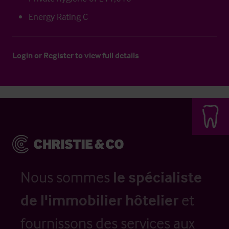
Energy Rating C
Login
or
Register
to view full details
Nous sommes
le spécialiste
de l'immobilier hôtelier
et
fournissons des services aux