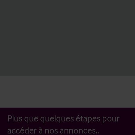
Plus que quelques étapes pour
accéder à nos annonces..