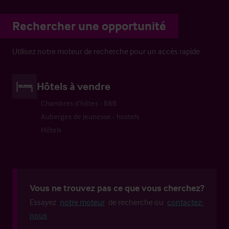
Rechercher une opportunité
Utilisez notre moteur de recherche pour un accès rapide
Hôtels à vendre
Chambres d’hôtes - B&B
Auberges de jeunesse - hostels
Hôtels
Vous ne trouvez pas ce que vous cherchez?
Essayez
notre moteur
de recherche ou
contactez-
nous