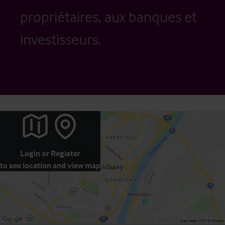
propriétaires, aux banques et
investisseurs.
Login
or
Register
to see location and view map