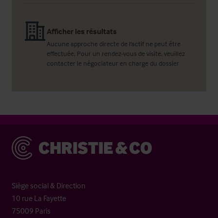
Afficher les résultats
Aucune approche directe de l'actif ne peut être
effectuée. Pour un rendez-vous de visite, veuillez
contacter le négociateur en charge du dossier
Christie & Co
Siège social & Direction
10 rue La Fayette
75009 Paris