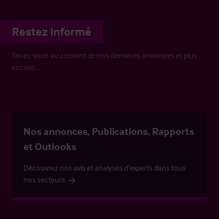
Restez informé
Tenez-vous au courant de nos dernières annonces et plus
encore…
Nos annonces, Publications, Rapports
et Outlooks
Découvrez nos avis et analyses d’experts dans tous
nos secteurs