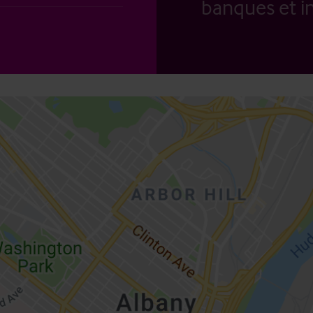
banques et in