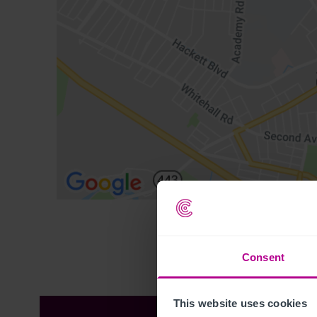
Consent
This website uses cookies