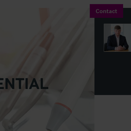
Contact