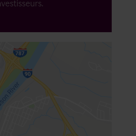
vestisseurs.