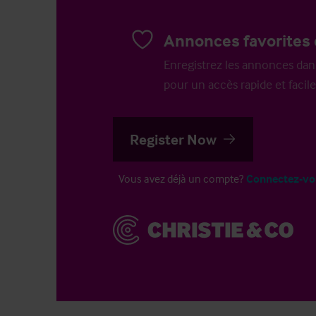
Annonces favorites 
Enregistrez les annonces dans 
pour un accès rapide et facile
Register Now
Vous avez déjà un compte?
Connectez-vo