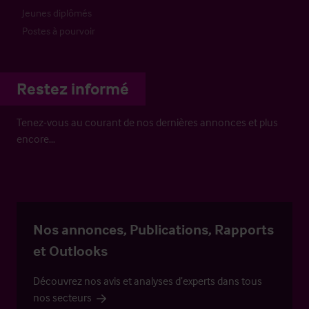
Jeunes diplômés
Postes à pourvoir
Restez informé
Tenez-vous au courant de nos dernières annonces et plus
encore…
Nos annonces, Publications, Rapports
et Outlooks
Découvrez nos avis et analyses d’experts dans tous
nos secteurs