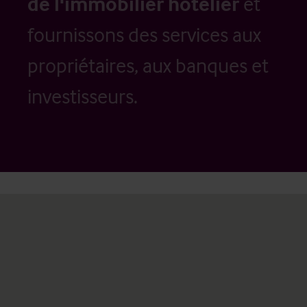
de l'immobilier hôtelier
et
fournissons des services aux
propriétaires, aux banques et
investisseurs.