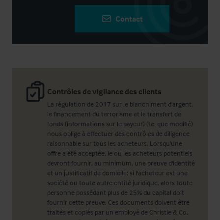
Contact
Contrôles de vigilance des clients
La régulation de 2017 sur le blanchiment d'argent,
le financement du terrorisme et le transfert de
fonds (informations sur le payeur) (tel que modifié)
nous oblige à effectuer des contrôles de diligence
raisonnable sur tous les acheteurs. Lorsqu'une
offre a été acceptée, le ou les acheteurs potentiels
devront fournir, au minimum, une preuve d'identité
et un justificatif de domicile; si l'acheteur est une
société ou toute autre entité juridique, alors toute
personne possédant plus de 25% du capital doit
fournir cette preuve. Ces documents doivent être
traités et copiés par un employé de Christie & Co,