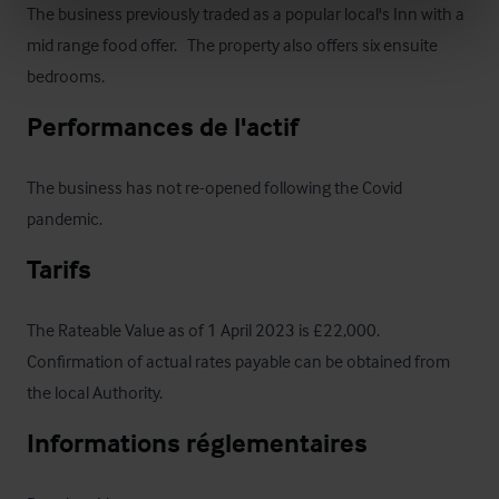
The business previously traded as a popular local's Inn with a 
mid range food offer.   The property also offers six ensuite 
bedrooms.
Performances de l'actif
The business has not re-opened following the Covid 
pandemic.
Tarifs
The Rateable Value as of 1 April 2023 is £22,000.  
Confirmation of actual rates payable can be obtained from 
the local Authority.
Informations réglementaires