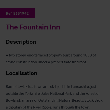
Ref:
5651942
The Fountain Inn
Description
A two storey, end-terraced property built around 1860 of 
stone construction under a pitched slate tiled roof.
Localisation
Barnoldswick is a town and civil parish in Lancashire, just 
outside the Yorkshire Dales National Park and the Forest of 
Bowland, an area of Outstanding Natural Beauty. Stock Beck, 
a tributary of the River Ribble, runs through the town.
