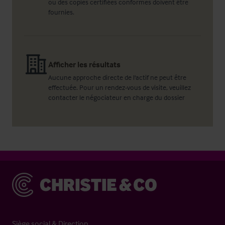
ou des copies certifiées conformes doivent être
fournies.
Afficher les résultats
Aucune approche directe de l'actif ne peut être
effectuée. Pour un rendez-vous de visite, veuillez
contacter le négociateur en charge du dossier
Christie & Co
Siège social & Direction