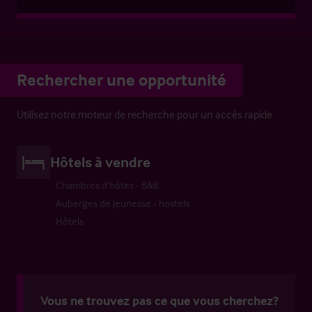
Rechercher une opportunité
Utilisez notre moteur de recherche pour un accès rapide
Hôtels à vendre
Chambres d’hôtes - B&B
Auberges de jeunesse - hostels
Hôtels
Vous ne trouvez pas ce que vous cherchez?