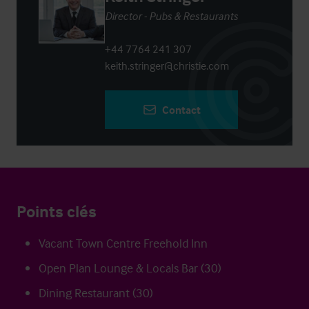
Director - Pubs & Restaurants
+44 7764 241 307
keith.stringer@christie.com
Contact
Points clés
Vacant Town Centre Freehold Inn
Open Plan Lounge & Locals Bar (30)
Dining Restaurant (30)