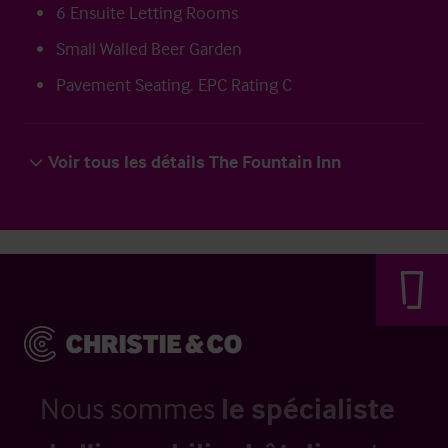
6 Ensuite Letting Rooms
Small Walled Beer Garden
Pavement Seating. EPC Rating C
Voir tous les détails The Fountain Inn
Nous sommes
le spécialiste