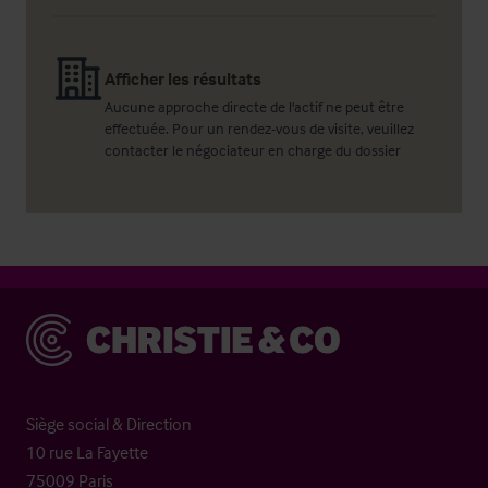
Afficher les résultats
Aucune approche directe de l'actif ne peut être
effectuée. Pour un rendez-vous de visite, veuillez
contacter le négociateur en charge du dossier
Christie & Co
Siège social & Direction
10 rue La Fayette
75009 Paris