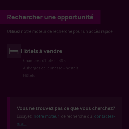
Rechercher une opportunité
Utilisez notre moteur de recherche pour un accès rapide
Hôtels à vendre
Chambres d’hôtes - B&B
Auberges de jeunesse - hostels
Hôtels
Vous ne trouvez pas ce que vous cherchez?
Essayez
notre moteur
de recherche ou
contactez-
nous