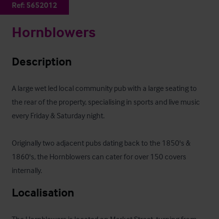
Ref:
5652012
Hornblowers
Description
A large wet led local community pub with a large seating to 
the rear of the property, specialising in sports and live music 
every Friday & Saturday night. 

Originally two adjacent pubs dating back to the 1850's & 
1860's, the Hornblowers can cater for over 150 covers 
internally.
Localisation