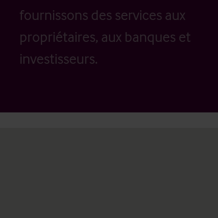
fournissons des services aux
propriétaires, aux banques et
investisseurs.