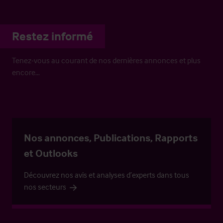
Restez informé
Tenez-vous au courant de nos dernières annonces et plus
encore…
Nos annonces, Publications, Rapports
et Outlooks
Découvrez nos avis et analyses d’experts dans tous
nos secteurs