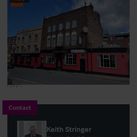
Sold
Contact
Keith Stringer