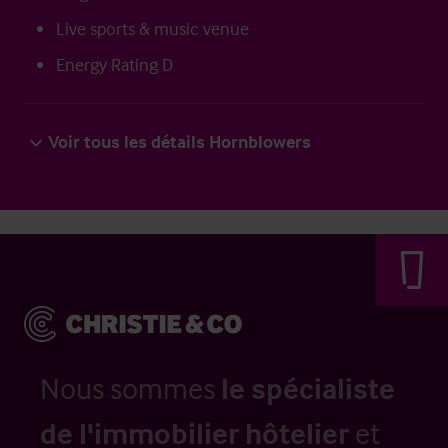
Live sports & music venue
Energy Rating D
Voir tous les détails Hornblowers
Nous sommes
le spécialiste
de l'immobilier hôtelier
et