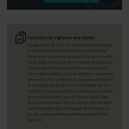
Contrôles de vigilance des clients
La régulation de 2017 sur le blanchiment d'argent,
le financement du terrorisme et le transfert de
fonds (informations sur le payeur) (tel que modifié)
nous oblige à effectuer des contrôles de diligence
raisonnable sur tous les acheteurs. Lorsqu'une
offre a été acceptée, le ou les acheteurs potentiels
devront fournir, au minimum, une preuve d'identité
et un justificatif de domicile; si l'acheteur est une
société ou toute autre entité juridique, alors toute
personne possédant plus de 25% du capital doit
fournir cette preuve. Ces documents doivent être
traités et copiés par un employé de Christie & Co,
ou des copies certifiées conformes doivent être
fournies.