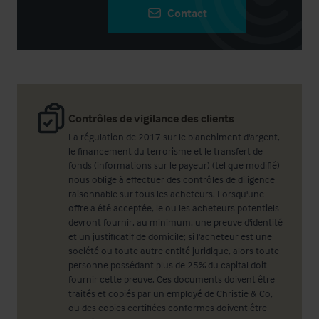
Contact
Contrôles de vigilance des clients
La régulation de 2017 sur le blanchiment d'argent,
le financement du terrorisme et le transfert de
fonds (informations sur le payeur) (tel que modifié)
nous oblige à effectuer des contrôles de diligence
raisonnable sur tous les acheteurs. Lorsqu'une
offre a été acceptée, le ou les acheteurs potentiels
devront fournir, au minimum, une preuve d'identité
et un justificatif de domicile; si l'acheteur est une
société ou toute autre entité juridique, alors toute
personne possédant plus de 25% du capital doit
fournir cette preuve. Ces documents doivent être
traités et copiés par un employé de Christie & Co,
ou des copies certifiées conformes doivent être