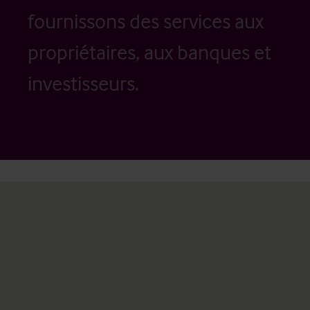
fournissons des services aux
propriétaires, aux banques et
investisseurs.