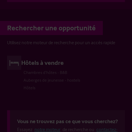
Rechercher une opportunité
Utilisez notre moteur de recherche pour un accès rapide
Hôtels à vendre
Chambres d’hôtes - B&B
Auberges de jeunesse - hostels
Hôtels
Vous ne trouvez pas ce que vous cherchez?
Essayez
notre moteur
de recherche ou
contactez-