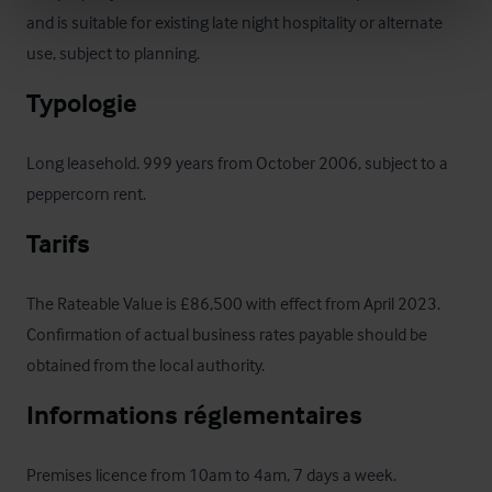
and is suitable for existing late night hospitality or alternate 
use, subject to planning.
Typologie
Long leasehold. 999 years from October 2006, subject to a 
peppercorn rent.
Tarifs
The Rateable Value is £86,500 with effect from April 2023.  
Confirmation of actual business rates payable should be 
obtained from the local authority.
Informations réglementaires
Premises licence from 10am to 4am, 7 days a week.