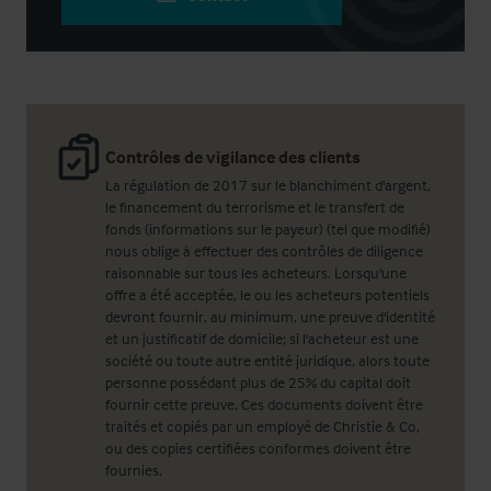
Contrôles de vigilance des clients
La régulation de 2017 sur le blanchiment d'argent,
le financement du terrorisme et le transfert de
fonds (informations sur le payeur) (tel que modifié)
nous oblige à effectuer des contrôles de diligence
raisonnable sur tous les acheteurs. Lorsqu'une
offre a été acceptée, le ou les acheteurs potentiels
devront fournir, au minimum, une preuve d'identité
et un justificatif de domicile; si l'acheteur est une
société ou toute autre entité juridique, alors toute
personne possédant plus de 25% du capital doit
fournir cette preuve. Ces documents doivent être
traités et copiés par un employé de Christie & Co,
ou des copies certifiées conformes doivent être
fournies.