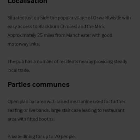
Localisation
Situated just outside the popular village of Oswaldtwistle with 
easy access to Blackburn (3 miles) and the M65.  
Approximately 25 miles from Manchester with good 
motorway links. 

The pub has a number of residents nearby providing steady 
local trade.
Parties communes
Open plan bar area with raised mezzanine used for further 
seating or live bands, large stair case leading to restaurant 
area with fitted booths.

Private dining for up to 20 people.
