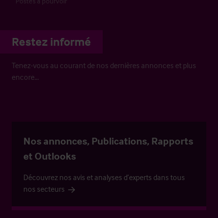
Postes à pourvoir
Restez informé
Tenez-vous au courant de nos dernières annonces et plus
encore…
Nos annonces, Publications, Rapports
et Outlooks
Découvrez nos avis et analyses d’experts dans tous
nos secteurs