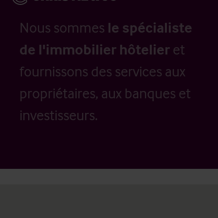
Nous sommes
le spécialiste
de l'immobilier hôtelier
et
fournissons des services aux
propriétaires, aux banques et
investisseurs.