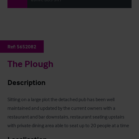
Ref:
5652082
The Plough
Description
Sitting on a large plot the detached pub has been well 
maintained and updated by the current owners with a 
restaurant and bar downstairs, restaurant seating upstairs 
with private dining area able to seat up to 20 people at a time