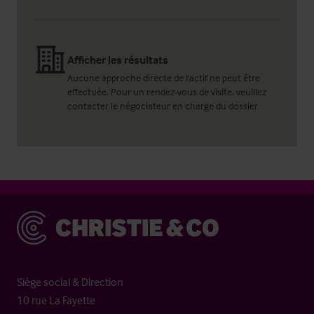
Afficher les résultats
Aucune approche directe de l'actif ne peut être
effectuée. Pour un rendez-vous de visite, veuillez
contacter le négociateur en charge du dossier
Christie & Co
Siège social & Direction
10 rue La Fayette