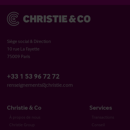
Christie & Co
Siège social & Direction
10 rue La Fayette
75009 Paris
+33 1 53 96 72 72
renseignements@christie.com
Christie & Co
Services
À propos de nous
Transactions
Christie Group
Conseil