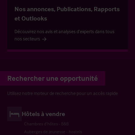
Nos annonces, Publications, Rapports
et Outlooks
Découvrez nos avis et analyses d’experts dans tous
nos secteurs
Rechercher une opportunité
Utilisez notre moteur de recherche pour un accès rapide
Hôtels à vendre
Chambres d’hôtes - B&B
Auberges de jeunesse - hostels