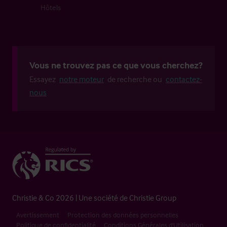
Hôtels
Vous ne trouvez pas ce que vous cherchez?
Essayez
notre moteur
de recherche ou
contactez-
nous
Christie & Co 2026 | Une société de Christie Group
Avertissement
Protection des données personnelles
Politique de confidentialité
Conditions Générales d'Utilisation