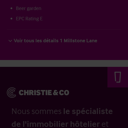
Beer garden
EPC Rating E
Voir tous les détails 1 Millstone Lane
Nous sommes
le spécialiste
de l'immobilier hôtelier
et