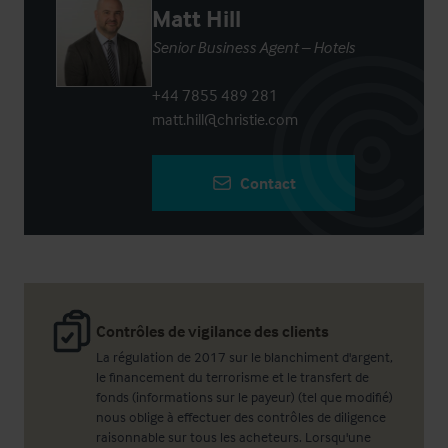
Matt Hill
Senior Business Agent – Hotels
+44 7855 489 281
matt.hill@christie.com
Contact
Contrôles de vigilance des clients
La régulation de 2017 sur le blanchiment d'argent,
le financement du terrorisme et le transfert de
fonds (informations sur le payeur) (tel que modifié)
nous oblige à effectuer des contrôles de diligence
raisonnable sur tous les acheteurs. Lorsqu'une