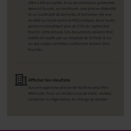
offre a été acceptée, le ou les acheteurs potentiels
devront fournir, au minimum, une preuve d'identité
et un justificatif de domicile; si l'acheteur est une
société ou toute autre entité juridique, alors toute
personne possédant plus de 25% du capital doit
fournir cette preuve. Ces documents doivent être
traités et copiés par un employé de Christie & Co,
ou des copies certifiées conformes doivent être
fournies.
Afficher les résultats
Aucune approche directe de l'actif ne peut être
effectuée. Pour un rendez-vous de visite, veuillez
contacter le négociateur en charge du dossier