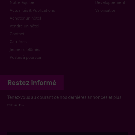
Notre équipe
Développement
Actualités & Publications
Valorisation
Acheter un hôtel
Vendre un hôtel
Contact
Carrières
Jeunes diplômés
Postes à pourvoir
Restez informé
Tenez-vous au courant de nos dernières annonces et plus
encore…