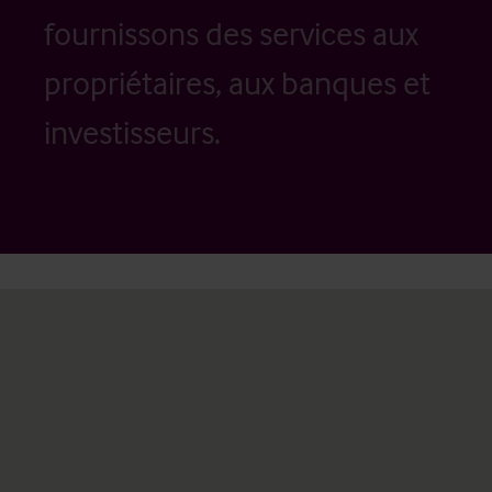
fournissons des services aux
propriétaires, aux banques et
investisseurs.