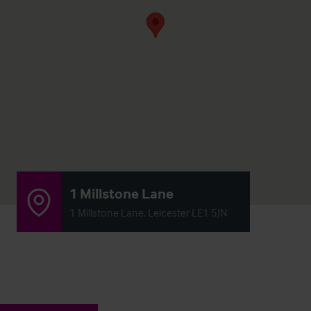
1 Millstone Lane
1 Millstone Lane, Leicester LE1 5JN