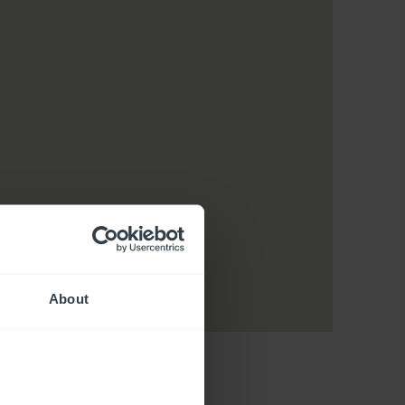
About