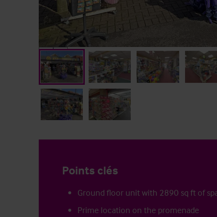
Points clés
Ground floor unit with 2890 sq ft of sp
Prime location on the promenade