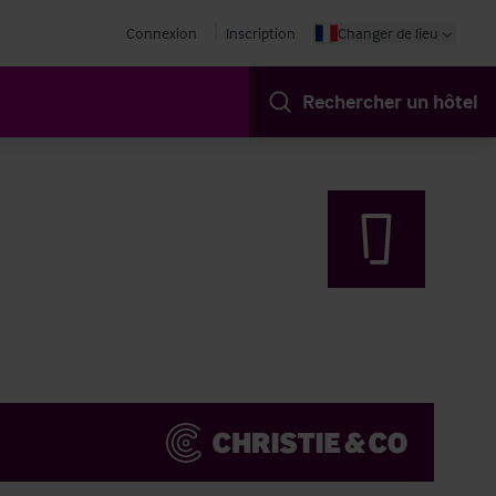
Connexion
Inscription
Changer de lieu
Rechercher un hôtel