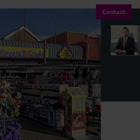
Contact