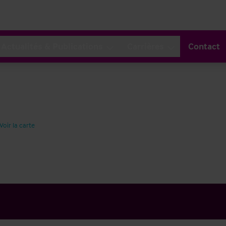
Actualités & Publications
Carrières
Contact
Voir la carte