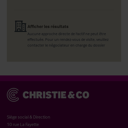
Afficher les résultats
Aucune approche directe de l'actif ne peut être
effectuée. Pour un rendez-vous de visite, veuillez
contacter le négociateur en charge du dossier
Christie & Co
Siège social & Direction
10 rue La Fayette