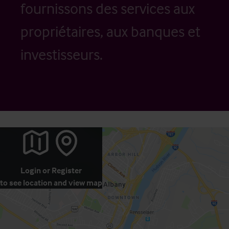
fournissons des services aux
propriétaires, aux banques et
investisseurs.
Login
or
Register
to see location and view map