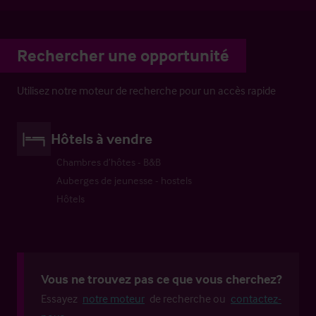
Rechercher une opportunité
Utilisez notre moteur de recherche pour un accès rapide
Hôtels à vendre
Chambres d’hôtes - B&B
Auberges de jeunesse - hostels
Hôtels
Vous ne trouvez pas ce que vous cherchez?
Essayez
notre moteur
de recherche ou
contactez-