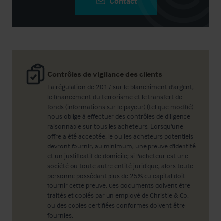
Contact
Contrôles de vigilance des clients
La régulation de 2017 sur le blanchiment d'argent,
le financement du terrorisme et le transfert de
fonds (informations sur le payeur) (tel que modifié)
nous oblige à effectuer des contrôles de diligence
raisonnable sur tous les acheteurs. Lorsqu'une
offre a été acceptée, le ou les acheteurs potentiels
devront fournir, au minimum, une preuve d'identité
et un justificatif de domicile; si l'acheteur est une
société ou toute autre entité juridique, alors toute
personne possédant plus de 25% du capital doit
fournir cette preuve. Ces documents doivent être
traités et copiés par un employé de Christie & Co,
ou des copies certifiées conformes doivent être
fournies.