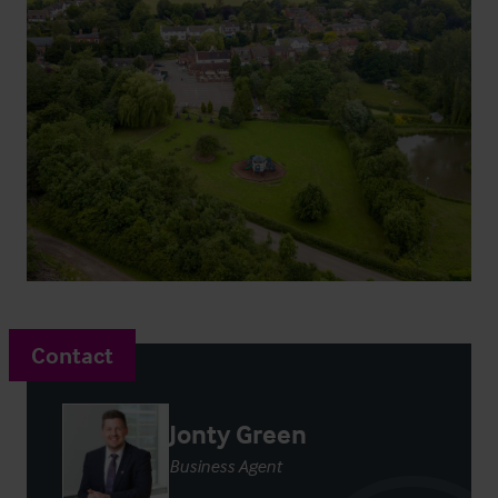
Contact
Jonty Green
Business Agent