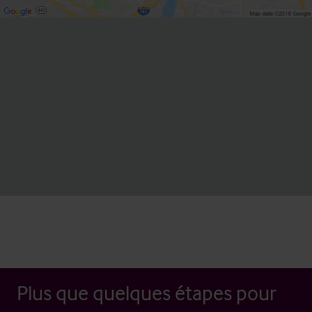
Plus que quelques étapes pour