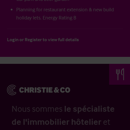
Planning for restaurant extension & new build
holiday lets. Energy Rating B
Login
or
Register
to view full details
Nous sommes
le spécialiste
de l'immobilier hôtelier
et