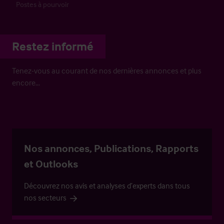
Postes à pourvoir
Restez informé
Tenez-vous au courant de nos dernières annonces et plus
encore…
Nos annonces, Publications, Rapports
et Outlooks
Découvrez nos avis et analyses d’experts dans tous
nos secteurs